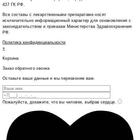
437 ГК РФ.
Все составы с лекарственными препаратами носят
исключительно информационный характер для ознакомления с
законодательством и приказам Министерства Здравоохранения
РФ.
Политика конфиденциальности
×
Корзина
Заказ обратного звонка
Оставьте ваши данные и мы перезвоним вам.
Пожалуйста, докажите, что вы человек, выбрав
сердце
.