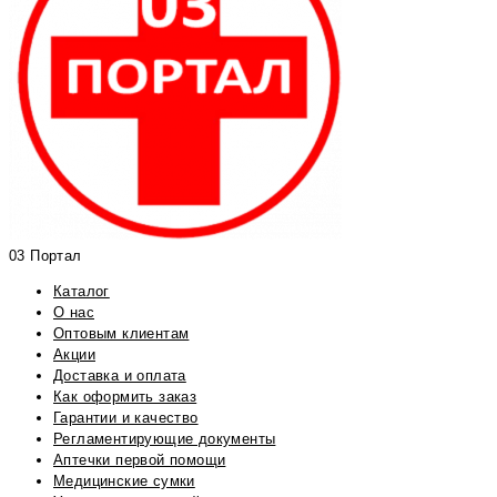
03 Портал
Каталог
О нас
Оптовым клиентам
Акции
Доставка и оплата
Как оформить заказ
Гарантии и качество
Регламентирующие документы
Аптечки первой помощи
Медицинские сумки