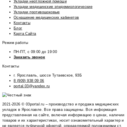
Укладки неотложной помощи
Укладки медицинские эпидемиологические
Укладки противошоковые
Оснащение медицинских кабинетов
Контакты
Блог
Карта Сайта
Режим работы
ПН-ПТ, с 09:00 до 19:00
Заказать звонок
Контакты
г. Ярославль, шоссе Тутаевское, 93Б
8 (909) 938 09 06
portal.03@yandex.ru
2021-2026 © 03portal.ru – производство и продажа медицинских
укладок в Ярославле. Все права защищены. Вся информация
представленная на сайте, включая информацию о ценах, наличии
товаров и их характеристиках, носит ознакомительный характер и
не является публичной офертой, определяемой положениями ст.