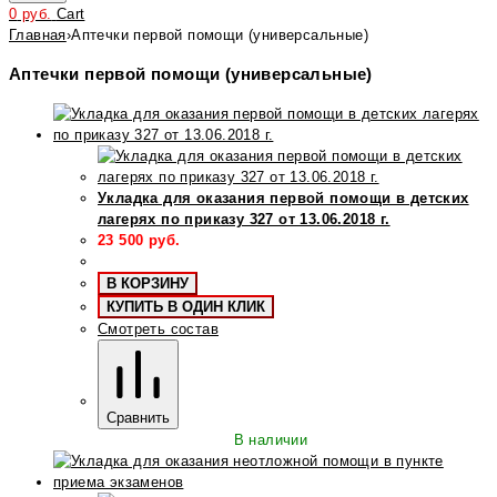
0
руб.
Cart
Главная
›
Аптечки первой помощи (универсальные)
Аптечки первой помощи (универсальные)
Укладка для оказания первой помощи в детских
лагерях по приказу 327 от 13.06.2018 г.
23 500
руб.
В КОРЗИНУ
КУПИТЬ В ОДИН КЛИК
Смотреть состав
Сравнить
В наличии