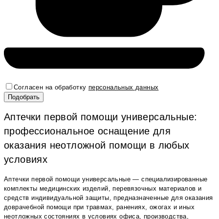
Согласен на обработку
персональных данных
Аптечки первой помощи универсальные:
профессиональное оснащение для
оказания неотложной помощи в любых
условиях
Аптечки первой помощи универсальные — специализированные
комплекты медицинских изделий, перевязочных материалов и
средств индивидуальной защиты, предназначенные для оказания
доврачебной помощи при травмах, ранениях, ожогах и иных
неотложных состояниях в условиях офиса, производства,