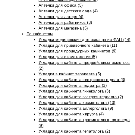
Аптечки для офиса (5)
Аптечки для детского сада (4)
Аптечка для лагеря (4)
Аптечки для работников (3)
Аптечки для магазина (5)
По кабинетам
Укладки медицинские для оснащения ФАП (14)
Укладки для прививочного кабинета (11)
Укладки для процедурных кабинетов (9)
Укладки для стоматологии (5)
Укладки для кабинета предрейсовых осмотров
(2)
Укладки в кабинет терапевта (5)
Укладки для кабинета сестринского дела (3)
Укладки для кабинета педиатра (3)
Укладки для кабинета гинеколога (3)
Укладка для кабинета гастроэнтеролога (2)
Укладки для кабинета косметолога (10)
Укладки для кабинета аллерголога (9)
Укладки для кабинета хирурга (4)
Укладки для кабинета травматолога, ортопеда
(9)
Укладки для кабинета гепатолога (2)