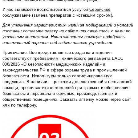
У нас вы можете воспользоваться услугой
Сервисное
обслуживание (замена препаратов с истекшим сроком).
Для уточнения характеристик, наличия модификаций и условий
поставки оставьте заявку на сайте или свяжитесь с нами по
указанным контактам. Наши эксперты помогут подобрать
оптимальный вариант под задачи вашего учреждения.
Примечание: Все представленные средства и изделия
соответствуют требованиям Технического регламента ЕАЭС
038/2016 «О безопасности медицинских изделий» и
законодательства РФ в сфере охраны труда и промышленной
безопасности. Используем только сертифицированную
продукцию. В наличии — решения для экстренной и неотложной
помощи, профилактики осложнений при травмах и обеспечения
безопасности персонала в офисных, производственных и
общественных помещениях. Заказать аптечку можно через сайт
или по телефону.