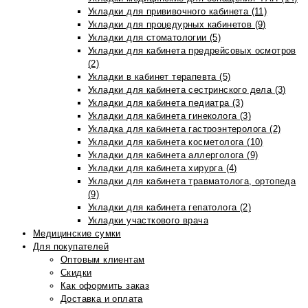
Укладки для прививочного кабинета (11)
Укладки для процедурных кабинетов (9)
Укладки для стоматологии (5)
Укладки для кабинета предрейсовых осмотров
(2)
Укладки в кабинет терапевта (5)
Укладки для кабинета сестринского дела (3)
Укладки для кабинета педиатра (3)
Укладки для кабинета гинеколога (3)
Укладка для кабинета гастроэнтеролога (2)
Укладки для кабинета косметолога (10)
Укладки для кабинета аллерголога (9)
Укладки для кабинета хирурга (4)
Укладки для кабинета травматолога, ортопеда
(9)
Укладки для кабинета гепатолога (2)
Укладки участкового врача
Медицинские сумки
Для покупателей
Оптовым клиентам
Скидки
Как оформить заказ
Доставка и оплата