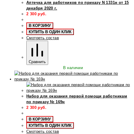
Аптечка для работников по приказу N 1331н от 15
декабря 2020 г.
2 300
руб.
В КОРЗИНУ
КУПИТЬ В ОДИН КЛИК
Смотреть состав
Сравнить
В наличии
Набор для оказания первой помощи работникам
по приказу № 169н
2 300
руб.
В КОРЗИНУ
КУПИТЬ В ОДИН КЛИК
Смотреть состав