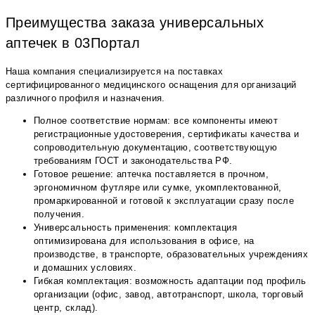
Преимущества заказа универсальных
аптечек в 03Портал
Наша компания специализируется на поставках
сертифицированного медицинского оснащения для организаций
различного профиля и назначения.
Полное соответствие нормам: все компоненты имеют
регистрационные удостоверения, сертификаты качества и
сопроводительную документацию, соответствующую
требованиям ГОСТ и законодательства РФ.
Готовое решение: аптечка поставляется в прочном,
эргономичном футляре или сумке, укомплектованной,
промаркированной и готовой к эксплуатации сразу после
получения.
Универсальность применения: комплектация
оптимизирована для использования в офисе, на
производстве, в транспорте, образовательных учреждениях
и домашних условиях.
Гибкая комплектация: возможность адаптации под профиль
организации (офис, завод, автотранспорт, школа, торговый
центр, склад).