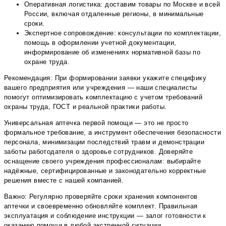
Оперативная логистика: доставим товары по Москве и всей
России, включая отдаленные регионы, в минимальные
сроки.
Экспертное сопровождение: консультации по комплектации,
помощь в оформлении учетной документации,
информирование об изменениях нормативной базы по
охране труда.
Рекомендация: При формировании заявки укажите специфику
вашего предприятия или учреждения — наши специалисты
помогут оптимизировать комплектацию с учетом требований
охраны труда, ГОСТ и реальной практики работы.
Универсальная аптечка первой помощи — это не просто
формальное требование, а инструмент обеспечения безопасности
персонала, минимизации последствий травм и демонстрации
заботы работодателя о здоровье сотрудников. Доверяйте
оснащение своего учреждения профессионалам: выбирайте
надёжные, сертифицированные и законодательно корректные
решения вместе с нашей компанией.
Важно: Регулярно проверяйте сроки хранения компонентов
аптечки и своевременно обновляйте комплект. Правильная
эксплуатация и соблюдение инструкции — залог готовности к
оказанию помощи в любой экстренной ситуации.