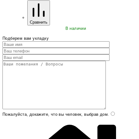
Сравнить
В наличии
Подберем вам укладку
Пожалуйста, докажите, что вы человек, выбрав
дом
.