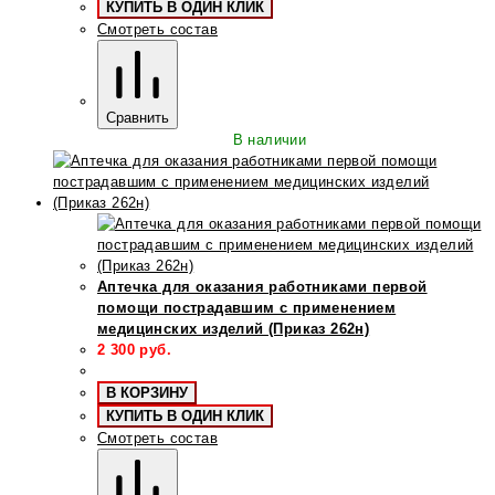
КУПИТЬ В ОДИН КЛИК
Смотреть состав
Сравнить
В наличии
Аптечка для оказания работниками первой
помощи пострадавшим с применением
медицинских изделий (Приказ 262н)
2 300
руб.
В КОРЗИНУ
КУПИТЬ В ОДИН КЛИК
Смотреть состав