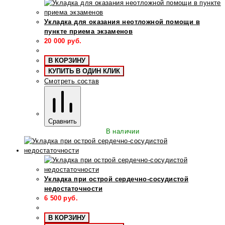
Укладка для оказания неотложной помощи в
пункте приема экзаменов
20 000
руб.
В КОРЗИНУ
КУПИТЬ В ОДИН КЛИК
Смотреть состав
Сравнить
В наличии
Укладка при острой сердечно-сосудистой
недостаточности
6 500
руб.
В КОРЗИНУ