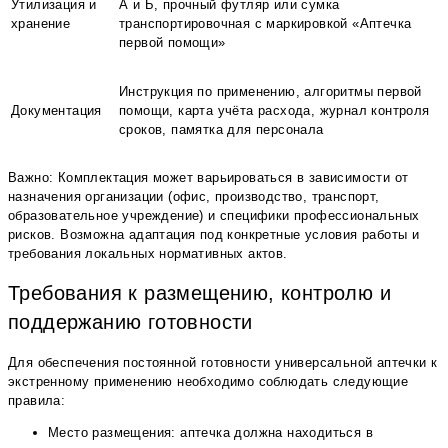
Утилизация и
А и Б, прочный футляр или сумка
хранение
транспортировочная с маркировкой «Аптечка
первой помощи»
Инструкция по применению, алгоритмы первой
Документация
помощи, карта учёта расхода, журнал контроля
сроков, памятка для персонала
Важно: Комплектация может варьироваться в зависимости от
назначения организации (офис, производство, транспорт,
образовательное учреждение) и специфики профессиональных
рисков. Возможна адаптация под конкретные условия работы и
требования локальных нормативных актов.
Требования к размещению, контролю и
поддержанию готовности
Для обеспечения постоянной готовности универсальной аптечки к
экстренному применению необходимо соблюдать следующие
правила:
Место размещения: аптечка должна находиться в