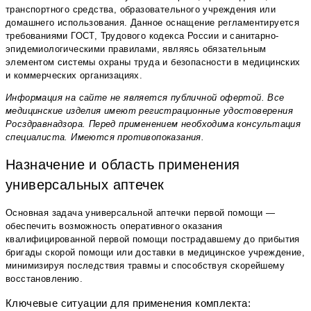
транспортного средства, образовательного учреждения или
домашнего использования. Данное оснащение регламентируется
требованиями ГОСТ, Трудового кодекса России и санитарно-
эпидемиологическими правилами, являясь обязательным
элементом системы охраны труда и безопасности в медицинских
и коммерческих организациях.
Информация на сайте не является публичной офертой. Все
медицинские изделия имеют регистрационные удостоверения
Росздравнадзора. Перед применением необходима консультация
специалиста. Имеются противопоказания.
Назначение и область применения
универсальных аптечек
Основная задача универсальной аптечки первой помощи —
обеспечить возможность оперативного оказания
квалифицированной первой помощи пострадавшему до прибытия
бригады скорой помощи или доставки в медицинское учреждение,
минимизируя последствия травмы и способствуя скорейшему
восстановлению.
Ключевые ситуации для применения комплекта: