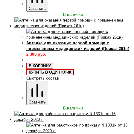
Сравнить
В наличии
Аптечка для оказания первой помощи с
применением медицинских изделий (Приказ 261н)
2 300
руб.
В КОРЗИНУ
КУПИТЬ В ОДИН КЛИК
Смотреть состав
Сравнить
В наличии