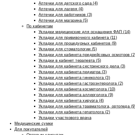
Аптечки для детского сада (4)
Аптечка для лагеря (4)
Аптечки для работников (3)
Аптечки для магазина (5)
По кабинетам
Укладки медицинские для оснащения ФАП (14)
Укладки для прививочного кабинета (11)
Укладки для процедурных кабинетов (9)
Укладки для стоматологии (5)
Укладки для кабинета предрейсовых осмотров (2
Укладки в кабинет терапевта (5)
Укладки для кабинета сестринского дела (3)
Укладки для кабинета педиатра (3)
Укладки для кабинета гинеколога (3)
Укладка для кабинета гастроэнтеролога (2)
Укладки для кабинета косметолога (10)
Укладки для кабинета аллерголога (9)
Укладки для кабинета хирурга (4)
Укладки для кабинета травматолога, ортопеда (9
Укладки для кабинета гепатолога (2)
Укладки участкового врача
Медицинские сумки
Для покупателей
Оптовым клиентам