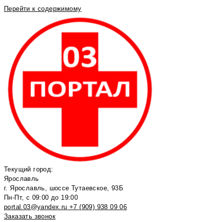
Перейти к содержимому
Текущий город:
Ярославль
г. Ярославль, шоссе Тутаевское, 93Б
Пн-Пт, с 09:00 до 19:00
portal.03@yandex.ru
+7 (909) 938 09 06
Заказать звонок