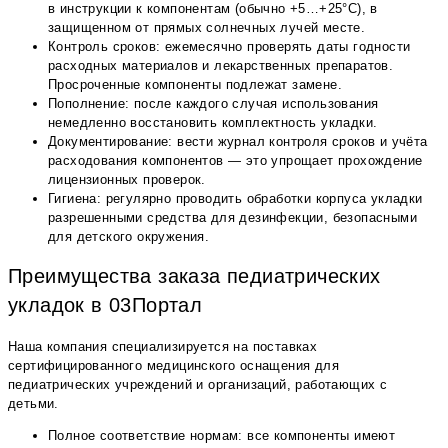
в инструкции к компонентам (обычно +5…+25°С), в
защищенном от прямых солнечных лучей месте.
Контроль сроков: ежемесячно проверять даты годности
расходных материалов и лекарственных препаратов.
Просроченные компоненты подлежат замене.
Пополнение: после каждого случая использования
немедленно восстановить комплектность укладки.
Документирование: вести журнал контроля сроков и учёта
расходования компонентов — это упрощает прохождение
лицензионных проверок.
Гигиена: регулярно проводить обработки корпуса укладки
разрешенными средства для дезинфекции, безопасными
для детского окружения.
Преимущества заказа педиатрических
укладок в 03Портал
Наша компания специализируется на поставках
сертифицированного медицинского оснащения для
педиатрических учреждений и организаций, работающих с
детьми.
Полное соответствие нормам: все компоненты имеют