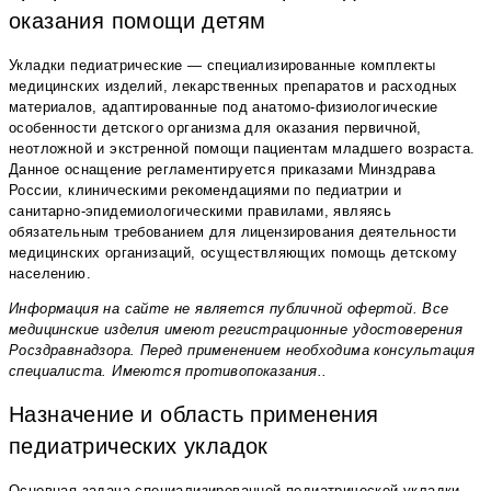
оказания помощи детям
Укладки педиатрические — специализированные комплекты
медицинских изделий, лекарственных препаратов и расходных
материалов, адаптированные под анатомо-физиологические
особенности детского организма для оказания первичной,
неотложной и экстренной помощи пациентам младшего возраста.
Данное оснащение регламентируется приказами Минздрава
России, клиническими рекомендациями по педиатрии и
санитарно-эпидемиологическими правилами, являясь
обязательным требованием для лицензирования деятельности
медицинских организаций, осуществляющих помощь детскому
населению.
Информация на сайте не является публичной офертой. Все
медицинские изделия имеют регистрационные удостоверения
Росздравнадзора. Перед применением необходима консультация
специалиста. Имеются противопоказания..
Назначение и область применения
педиатрических укладок
Основная задача специализированной педиатрической укладки —