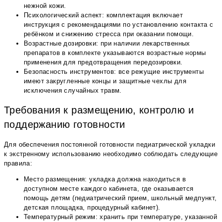
нежной кожи.
Психологический аспект: комплектация включает
инструкция с рекомендациями по установлению контакта с
ребёнком и снижению стресса при оказании помощи.
Возрастные дозировки: при наличии лекарственных
препаратов в комплекте указываются возрастные нормы
применения для предотвращения передозировки.
Безопасность инструментов: все режущие инструменты
имеют закругленные концы и защитные чехлы для
исключения случайных травм.
Требования к размещению, контролю и
поддержанию готовности
Для обеспечения постоянной готовности педиатрической укладки
к экстренному использованию необходимо соблюдать следующие
правила:
Место размещения: укладка должна находиться в
доступном месте каждого кабинета, где оказывается
помощь детям (педиатрический прием, школьный медпункт,
детская площадка, процедурный кабинет).
Температурный режим: хранить при температуре, указанной