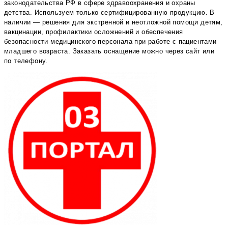
законодательства РФ в сфере здравоохранения и охраны
детства. Используем только сертифицированную продукцию. В
наличии — решения для экстренной и неотложной помощи детям,
вакцинации, профилактики осложнений и обеспечения
безопасности медицинского персонала при работе с пациентами
младшего возраста. Заказать оснащение можно через сайт или
по телефону.