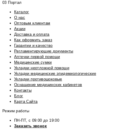
03 Портал
Каталог
О нас
Оптовым клиентам
Акции
Доставка и оплата
Как оформить заказ
Гарантии и качество
Регламентирующие документы
Аптечки первой помощи
Медицинские сумки
Укладки неотложной помощи
Укладки медицинские эпидемиологические
Укладки противошоковые
Оснащение медицинских кабинетов
Контакты
Блог
Карта Сайта
Режим работы
ПН-ПТ, с 09:00 до 19:00
Заказать звонок