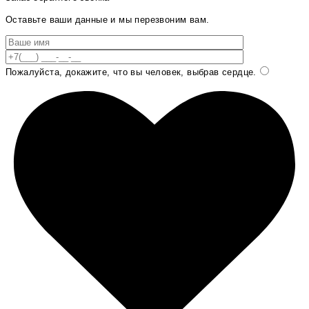
Оставьте ваши данные и мы перезвоним вам.
Пожалуйста, докажите, что вы человек, выбрав
сердце
.