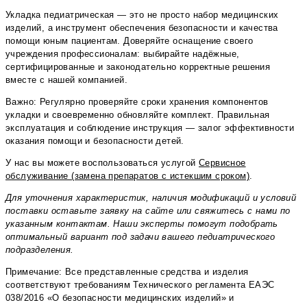
Укладка педиатрическая — это не просто набор медицинских
изделий, а инструмент обеспечения безопасности и качества
помощи юным пациентам. Доверяйте оснащение своего
учреждения профессионалам: выбирайте надёжные,
сертифицированные и законодательно корректные решения
вместе с нашей компанией.
Важно: Регулярно проверяйте сроки хранения компонентов
укладки и своевременно обновляйте комплект. Правильная
эксплуатация и соблюдение инструкция — залог эффективности
оказания помощи и безопасности детей.
У нас вы можете воспользоваться услугой
Сервисное
обслуживание (замена препаратов с истекшим сроком)
.
Для уточнения характеристик, наличия модификаций и условий
поставки оставьте заявку на сайте или свяжитесь с нами по
указанным контактам. Наши эксперты помогут подобрать
оптимальный вариант под задачи вашего педиатрического
подразделения.
Примечание: Все представленные средства и изделия
соответствуют требованиям Технического регламента ЕАЭС
038/2016 «О безопасности медицинских изделий» и