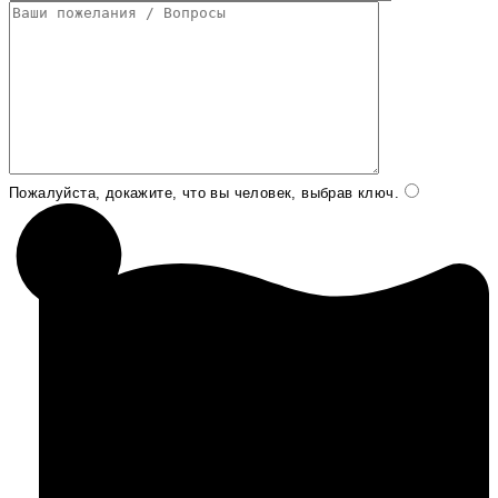
Пожалуйста, докажите, что вы человек, выбрав
ключ
.