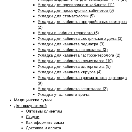
Укладки для прививочного кабинета (11)
Укладки для процедурных кабинетов (9)
Укладки для стоматологии (5)
Укладки для кабинета предрейсовых осмотров
(2)
Укладки в кабинет терапевта (5)
Укладки для кабинета сестринского дела (3)
Укладки для кабинета педиатра (3)
Укладки для кабинета гинеколога (3)
Укладка для кабинета гастроэнтеролога (2)
Укладки для кабинета косметолога (10)
Укладки для кабинета аллерголога (9)
Укладки для кабинета хирурга (4)
Укладки для кабинета травматолога, ортопеда
(9)
Укладки для кабинета гепатолога (2)
Укладки участкового врача
Медицинские сумки
Для покупателей
Оптовым клиентам
Скидки
Как оформить заказ
Доставка и оплата