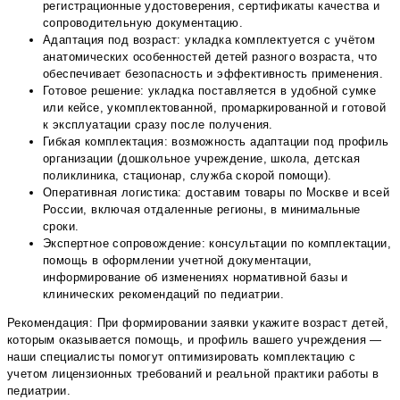
регистрационные удостоверения, сертификаты качества и
сопроводительную документацию.
Адаптация под возраст: укладка комплектуется с учётом
анатомических особенностей детей разного возраста, что
обеспечивает безопасность и эффективность применения.
Готовое решение: укладка поставляется в удобной сумке
или кейсе, укомплектованной, промаркированной и готовой
к эксплуатации сразу после получения.
Гибкая комплектация: возможность адаптации под профиль
организации (дошкольное учреждение, школа, детская
поликлиника, стационар, служба скорой помощи).
Оперативная логистика: доставим товары по Москве и всей
России, включая отдаленные регионы, в минимальные
сроки.
Экспертное сопровождение: консультации по комплектации,
помощь в оформлении учетной документации,
информирование об изменениях нормативной базы и
клинических рекомендаций по педиатрии.
Рекомендация: При формировании заявки укажите возраст детей,
которым оказывается помощь, и профиль вашего учреждения —
наши специалисты помогут оптимизировать комплектацию с
учетом лицензионных требований и реальной практики работы в
педиатрии.