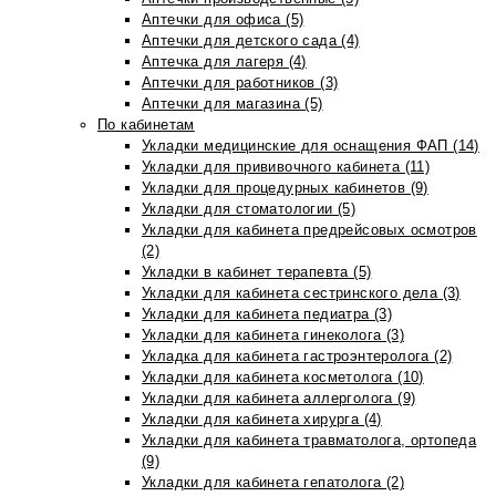
Аптечки для офиса (5)
Аптечки для детского сада (4)
Аптечка для лагеря (4)
Аптечки для работников (3)
Аптечки для магазина (5)
По кабинетам
Укладки медицинские для оснащения ФАП (14)
Укладки для прививочного кабинета (11)
Укладки для процедурных кабинетов (9)
Укладки для стоматологии (5)
Укладки для кабинета предрейсовых осмотров
(2)
Укладки в кабинет терапевта (5)
Укладки для кабинета сестринского дела (3)
Укладки для кабинета педиатра (3)
Укладки для кабинета гинеколога (3)
Укладка для кабинета гастроэнтеролога (2)
Укладки для кабинета косметолога (10)
Укладки для кабинета аллерголога (9)
Укладки для кабинета хирурга (4)
Укладки для кабинета травматолога, ортопеда
(9)
Укладки для кабинета гепатолога (2)