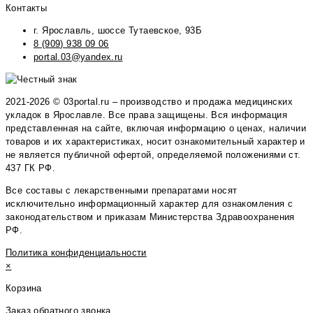
Контакты
г. Ярославль, шоссе Тутаевское, 93Б
8 (909) 938 09 06
portal.03@yandex.ru
2021-2026 © 03portal.ru – производство и продажа медицинских
укладок в Ярославле. Все права защищены. Вся информация
представленная на сайте, включая информацию о ценах, наличии
товаров и их характеристиках, носит ознакомительный характер и
не является публичной офертой, определяемой положениями ст.
437 ГК РФ.
Все составы с лекарственными препаратами носят
исключительно информационный характер для ознакомления с
законодательством и приказам Министерства Здравоохранения
РФ.
Политика конфиденциальности
×
Корзина
Заказ обратного звонка