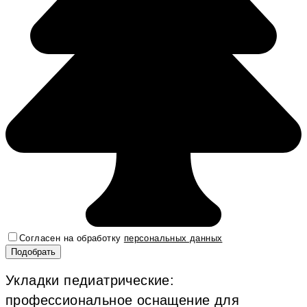
Согласен на обработку
персональных данных
Укладки педиатрические:
профессиональное оснащение для