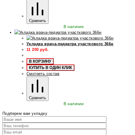
Сравнить
В наличии
Укладка врача-педиатра участкового 366н
11 200
руб.
В КОРЗИНУ
КУПИТЬ В ОДИН КЛИК
Смотреть состав
Сравнить
В наличии
Подберем вам укладку