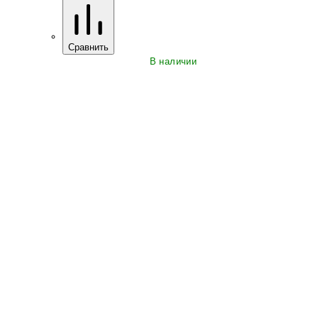
Сравнить
В наличии