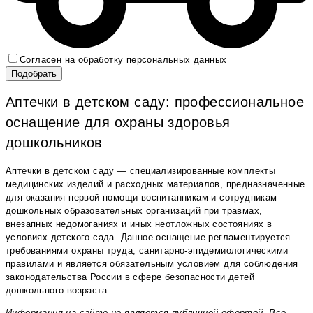
Согласен на обработку
персональных данных
Аптечки в детском саду: профессиональное
оснащение для охраны здоровья
дошкольников
Аптечки в детском саду — специализированные комплекты
медицинских изделий и расходных материалов, предназначенные
для оказания первой помощи воспитанникам и сотрудникам
дошкольных образовательных организаций при травмах,
внезапных недомоганиях и иных неотложных состояниях в
условиях детского сада. Данное оснащение регламентируется
требованиями охраны труда, санитарно-эпидемиологическими
правилами и является обязательным условием для соблюдения
законодательства России в сфере безопасности детей
дошкольного возраста.
Информация на сайте не является публичной офертой. Все