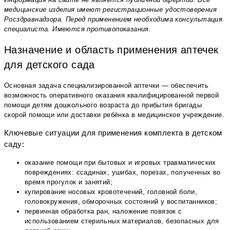
медицинские изделия имеют регистрационные удостоверения
Росздравнадзора. Перед применением необходима консультация
специалиста. Имеются противопоказания.
Назначение и область применения аптечек
для детского сада
Основная задача специализированной аптечки — обеспечить
возможность оперативного оказания квалифицированной первой
помощи детям дошкольного возраста до прибытия бригады
скорой помощи или доставки ребёнка в медицинское учреждение.
Ключевые ситуации для применения комплекта в детском
саду:
оказание помощи при бытовых и игровых травматических
повреждениях: ссадинах, ушибах, порезах, полученных во
время прогулок и занятий;
купирование носовых кровотечений, головной боли,
головокружения, обморочных состояний у воспитанников;
первичная обработка ран, наложение повязок с
использованием стерильных материалов, безопасных для