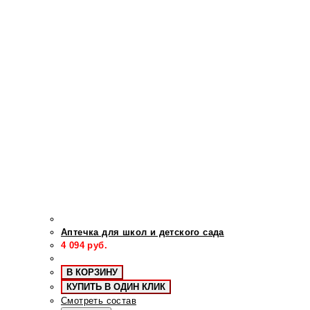
Аптечка для школ и детского сада
4 094
руб.
В КОРЗИНУ
КУПИТЬ В ОДИН КЛИК
Смотреть состав