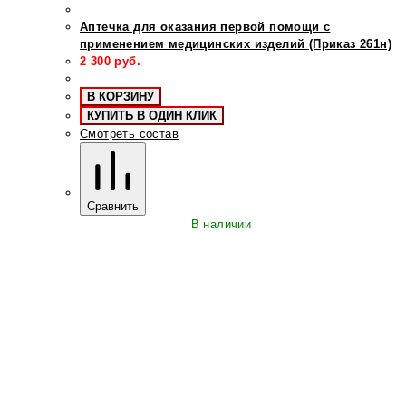
Аптечка для оказания первой помощи с
применением медицинских изделий (Приказ 261н)
2 300
руб.
В КОРЗИНУ
КУПИТЬ В ОДИН КЛИК
Смотреть состав
Сравнить
В наличии