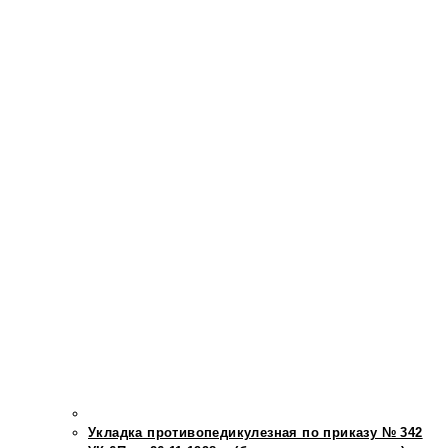
Укладка противопедикулезная по приказу № 342