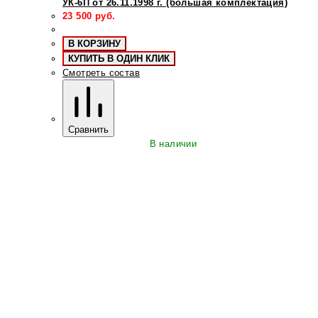
УК-6П от 26.11.1998 г. (большая комплектация)
23 500
руб.
В КОРЗИНУ
КУПИТЬ В ОДИН КЛИК
Смотреть состав
Сравнить
В наличии