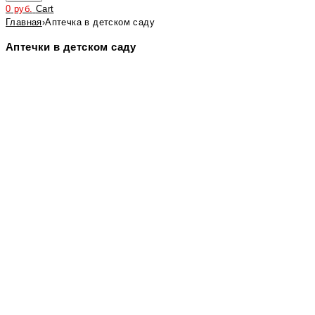
0
руб.
Cart
Главная
›
Аптечка в детском саду
Аптечки в детском саду