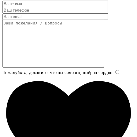
Пожалуйста, докажите, что вы человек, выбрав
сердце
.