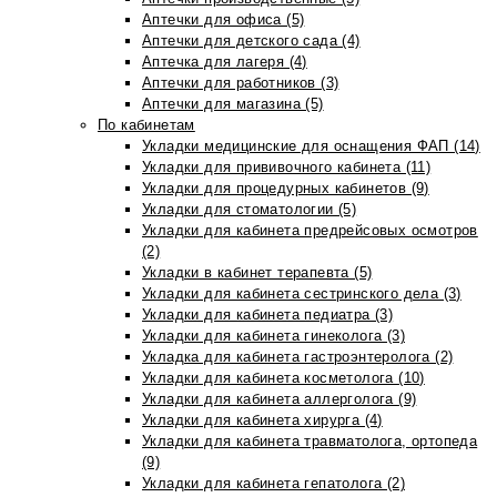
Аптечки для офиса (5)
Аптечки для детского сада (4)
Аптечка для лагеря (4)
Аптечки для работников (3)
Аптечки для магазина (5)
По кабинетам
Укладки медицинские для оснащения ФАП (14)
Укладки для прививочного кабинета (11)
Укладки для процедурных кабинетов (9)
Укладки для стоматологии (5)
Укладки для кабинета предрейсовых осмотров
(2)
Укладки в кабинет терапевта (5)
Укладки для кабинета сестринского дела (3)
Укладки для кабинета педиатра (3)
Укладки для кабинета гинеколога (3)
Укладка для кабинета гастроэнтеролога (2)
Укладки для кабинета косметолога (10)
Укладки для кабинета аллерголога (9)
Укладки для кабинета хирурга (4)
Укладки для кабинета травматолога, ортопеда
(9)
Укладки для кабинета гепатолога (2)