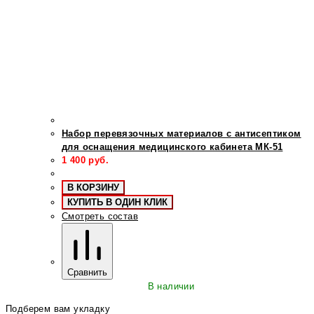
Набор перевязочных материалов с антисептиком
для оснащения медицинского кабинета МК-51
1 400
руб.
В КОРЗИНУ
КУПИТЬ В ОДИН КЛИК
Смотреть состав
Сравнить
В наличии
Подберем вам укладку