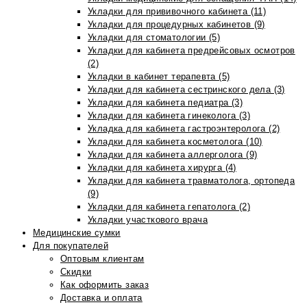
Укладки для прививочного кабинета (11)
Укладки для процедурных кабинетов (9)
Укладки для стоматологии (5)
Укладки для кабинета предрейсовых осмотров
(2)
Укладки в кабинет терапевта (5)
Укладки для кабинета сестринского дела (3)
Укладки для кабинета педиатра (3)
Укладки для кабинета гинеколога (3)
Укладка для кабинета гастроэнтеролога (2)
Укладки для кабинета косметолога (10)
Укладки для кабинета аллерголога (9)
Укладки для кабинета хирурга (4)
Укладки для кабинета травматолога, ортопеда
(9)
Укладки для кабинета гепатолога (2)
Укладки участкового врача
Медицинские сумки
Для покупателей
Оптовым клиентам
Скидки
Как оформить заказ
Доставка и оплата