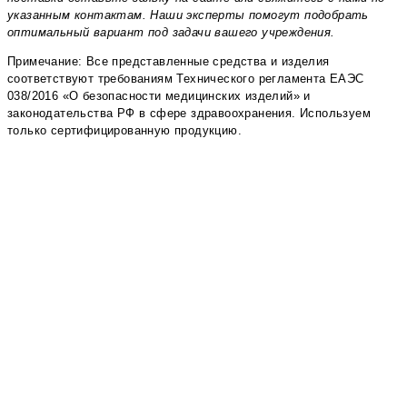
указанным контактам. Наши эксперты помогут подобрать
оптимальный вариант под задачи вашего учреждения.
Примечание: Все представленные средства и изделия
соответствуют требованиям Технического регламента ЕАЭС
038/2016 «О безопасности медицинских изделий» и
законодательства РФ в сфере здравоохранения. Используем
только сертифицированную продукцию.