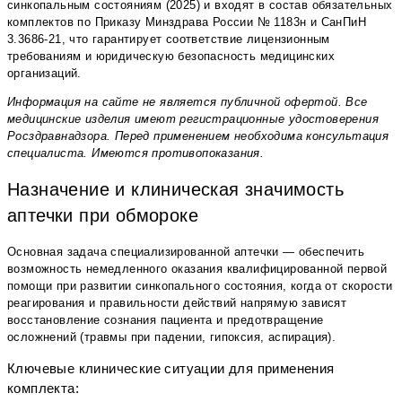
синкопальным состояниям (2025) и входят в состав обязательных
комплектов по Приказу Минздрава России № 1183н и СанПиН
3.3686-21, что гарантирует соответствие лицензионным
требованиям и юридическую безопасность медицинских
организаций.
Информация на сайте не является публичной офертой. Все
медицинские изделия имеют регистрационные удостоверения
Росздравнадзора. Перед применением необходима консультация
специалиста. Имеются противопоказания.
Назначение и клиническая значимость
аптечки при обмороке
Основная задача специализированной аптечки — обеспечить
возможность немедленного оказания квалифицированной первой
помощи при развитии синкопального состояния, когда от скорости
реагирования и правильности действий напрямую зависят
восстановление сознания пациента и предотвращение
осложнений (травмы при падении, гипоксия, аспирация).
Ключевые клинические ситуации для применения
комплекта: