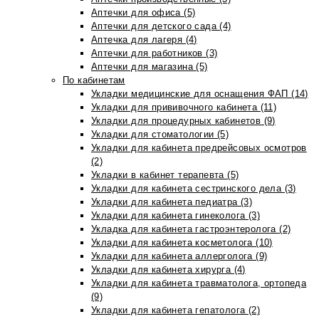
Аптечки для офиса (5)
Аптечки для детского сада (4)
Аптечка для лагеря (4)
Аптечки для работников (3)
Аптечки для магазина (5)
По кабинетам
Укладки медицинские для оснащения ФАП (14)
Укладки для прививочного кабинета (11)
Укладки для процедурных кабинетов (9)
Укладки для стоматологии (5)
Укладки для кабинета предрейсовых осмотров
(2)
Укладки в кабинет терапевта (5)
Укладки для кабинета сестринского дела (3)
Укладки для кабинета педиатра (3)
Укладки для кабинета гинеколога (3)
Укладка для кабинета гастроэнтеролога (2)
Укладки для кабинета косметолога (10)
Укладки для кабинета аллерголога (9)
Укладки для кабинета хирурга (4)
Укладки для кабинета травматолога, ортопеда
(9)
Укладки для кабинета гепатолога (2)