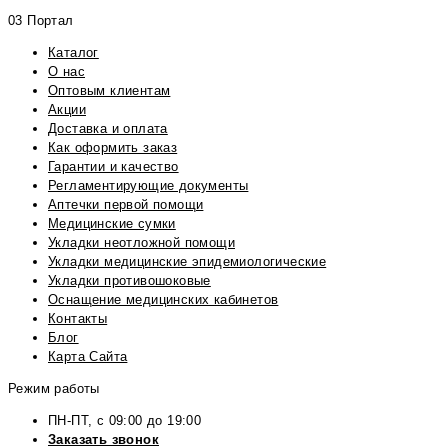
03 Портал
Каталог
О нас
Оптовым клиентам
Акции
Доставка и оплата
Как оформить заказ
Гарантии и качество
Регламентирующие документы
Аптечки первой помощи
Медицинские сумки
Укладки неотложной помощи
Укладки медицинские эпидемиологические
Укладки противошоковые
Оснащение медицинских кабинетов
Контакты
Блог
Карта Сайта
Режим работы
ПН-ПТ, с 09:00 до 19:00
Заказать звонок