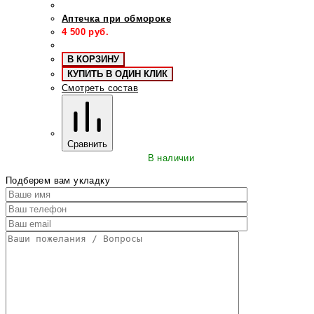
Аптечка при обмороке
4 500
руб.
В КОРЗИНУ
КУПИТЬ В ОДИН КЛИК
Смотреть состав
Сравнить
В наличии
Подберем вам укладку