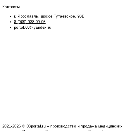
Контакты
г. Ярославль, шоссе Тутаевское, 93Б
8 (909) 938 09 06
portal.03@yandex.ru
2021-2026 © 03portal.ru – производство и продажа медицинских