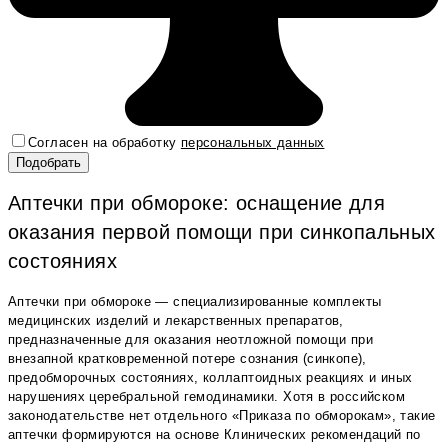
Согласен на обработку
персональных данных
Аптечки при обмороке: оснащение для
оказания первой помощи при синкопальных
состояниях
Аптечки при обмороке — специализированные комплекты
медицинских изделий и лекарственных препаратов,
предназначенные для оказания неотложной помощи при
внезапной кратковременной потере сознания (синкопе),
предобморочных состояниях, коллаптоидных реакциях и иных
нарушениях церебральной гемодинамики. Хотя в российском
законодательстве нет отдельного «Приказа по обморокам», такие
аптечки формируются на основе Клинических рекомендаций по