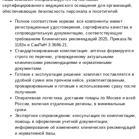
сертифицированного медицинского оснащения для организаций,
обеспечивающих безопасность персонала и посетителей.
Полное соответствие нормам: все компоненты имеют
регистрационные удостоверения, сертификаты качества и
сопроводительную документацию, соответствующую
требованиям Клинических рекомендаций 2025, Приказа №
1183н и СанПиН 3.3686-21.
Стандартизированная комплектация: аптечка формируется
строго по перечню, утвержденному актуальными
клиническими рекомендациями и нормативными
документами.
Готовое к эксплуатации решение: комплект поставляется в
удобной сумке или прочном кейсе, укомплектованным,
промаркированным и готовым к использованию сразу после
получения.
Оперативная логистика: доставим товары по Москве и всей
России, включая отдаленные регионы, в минимальные
сроки.
Экспертное сопровождение: консультации по комплектации,
помощь в оформлении учетной документации,
информирование об изменениях клинических рекомендаций
и нормативной базы.