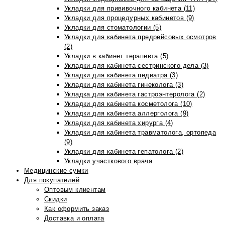
Укладки для прививочного кабинета (11)
Укладки для процедурных кабинетов (9)
Укладки для стоматологии (5)
Укладки для кабинета предрейсовых осмотров
(2)
Укладки в кабинет терапевта (5)
Укладки для кабинета сестринского дела (3)
Укладки для кабинета педиатра (3)
Укладки для кабинета гинеколога (3)
Укладка для кабинета гастроэнтеролога (2)
Укладки для кабинета косметолога (10)
Укладки для кабинета аллерголога (9)
Укладки для кабинета хирурга (4)
Укладки для кабинета травматолога, ортопеда
(9)
Укладки для кабинета гепатолога (2)
Укладки участкового врача
Медицинские сумки
Для покупателей
Оптовым клиентам
Скидки
Как оформить заказ
Доставка и оплата