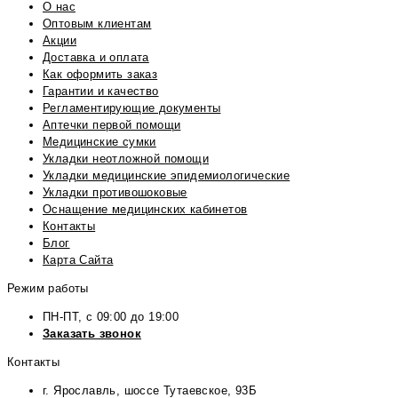
О нас
Оптовым клиентам
Акции
Доставка и оплата
Как оформить заказ
Гарантии и качество
Регламентирующие документы
Аптечки первой помощи
Медицинские сумки
Укладки неотложной помощи
Укладки медицинские эпидемиологические
Укладки противошоковые
Оснащение медицинских кабинетов
Контакты
Блог
Карта Сайта
Режим работы
ПН-ПТ, с 09:00 до 19:00
Заказать звонок
Контакты
г. Ярославль, шоссе Тутаевское, 93Б