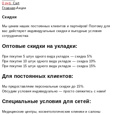
0
руб.
Cart
Главная
›
Акции
Скидки
Мы ценим наших постоянных клиентов и партнёров! Поэтому для
вас действуют индивидуальные скидки и выгодные условия
сотрудничества:
Оптовые скидки на укладки:
При покупке 5 штук одного вида укладок — скидка 5%
При покупке 10 штук одного вида укладок — скидка 10%
При покупке 15 штук одного вида укладок — скидка 15%
Для постоянных клиентов:
Мы предоставляем персональные скидки до 15%.
Обсудим условия индивидуально — просто свяжитесь с нами!
Специальные условия для сетей:
Медицинские центры, косметологические клиники и салоны