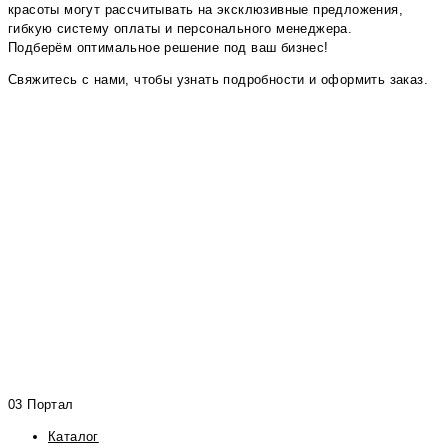
красоты могут рассчитывать на эксклюзивные предложения,
гибкую систему оплаты и персонального менеджера.
Подберём оптимальное решение под ваш бизнес!
Свяжитесь с нами, чтобы узнать подробности и оформить заказ.
03 Портал
Каталог