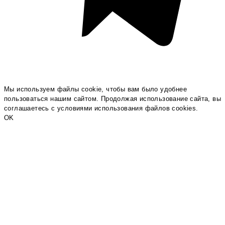
Мы используем файлы cookie, чтобы вам было удобнее
пользоваться нашим сайтом. Продолжая использование сайта, вы
соглашаетесь c условиями использования файлов cookies.
OK