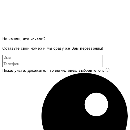
Не нашли, что искали?
Оставьте свой номер и мы сразу же Вам перезвоним!
Пожалуйста, докажите, что вы человек, выбрав
ключ
.