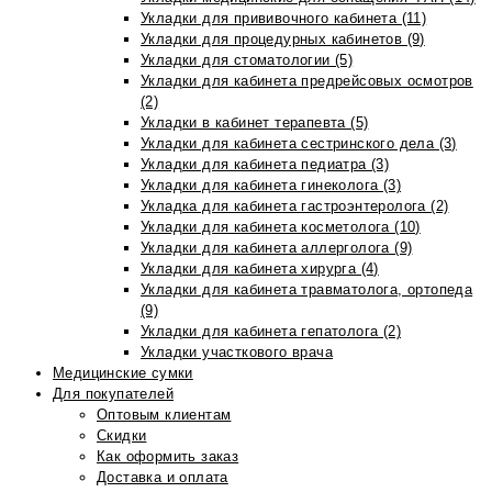
Укладки для прививочного кабинета (11)
Укладки для процедурных кабинетов (9)
Укладки для стоматологии (5)
Укладки для кабинета предрейсовых осмотров
(2)
Укладки в кабинет терапевта (5)
Укладки для кабинета сестринского дела (3)
Укладки для кабинета педиатра (3)
Укладки для кабинета гинеколога (3)
Укладка для кабинета гастроэнтеролога (2)
Укладки для кабинета косметолога (10)
Укладки для кабинета аллерголога (9)
Укладки для кабинета хирурга (4)
Укладки для кабинета травматолога, ортопеда
(9)
Укладки для кабинета гепатолога (2)
Укладки участкового врача
Медицинские сумки
Для покупателей
Оптовым клиентам
Скидки
Как оформить заказ
Доставка и оплата