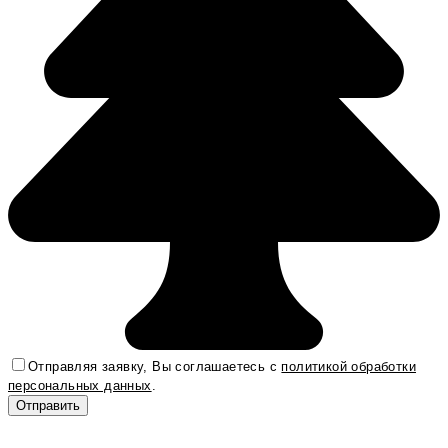
Отправляя заявку, Вы соглашаетесь с
политикой обработки
персональных данных
.