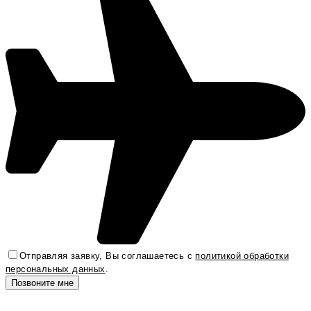
Отправляя заявку, Вы соглашаетесь с
политикой обработки
персональных данных
.