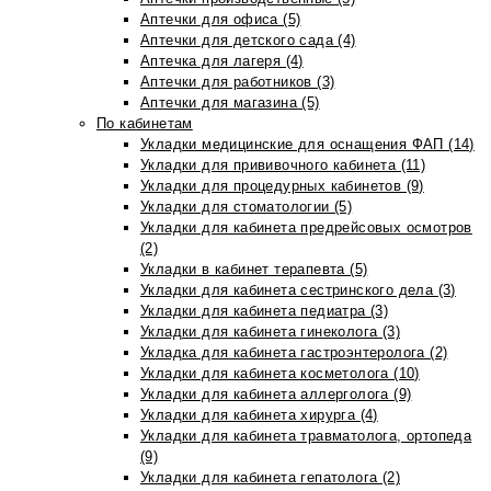
Аптечки для офиса (5)
Аптечки для детского сада (4)
Аптечка для лагеря (4)
Аптечки для работников (3)
Аптечки для магазина (5)
По кабинетам
Укладки медицинские для оснащения ФАП (14)
Укладки для прививочного кабинета (11)
Укладки для процедурных кабинетов (9)
Укладки для стоматологии (5)
Укладки для кабинета предрейсовых осмотров
(2)
Укладки в кабинет терапевта (5)
Укладки для кабинета сестринского дела (3)
Укладки для кабинета педиатра (3)
Укладки для кабинета гинеколога (3)
Укладка для кабинета гастроэнтеролога (2)
Укладки для кабинета косметолога (10)
Укладки для кабинета аллерголога (9)
Укладки для кабинета хирурга (4)
Укладки для кабинета травматолога, ортопеда
(9)
Укладки для кабинета гепатолога (2)