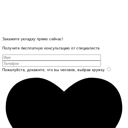
Закажите укладку прямо сейчас!
Получите бесплатную консультацию от специалиста
Пожалуйста, докажите, что вы человек, выбрав
кружку
.