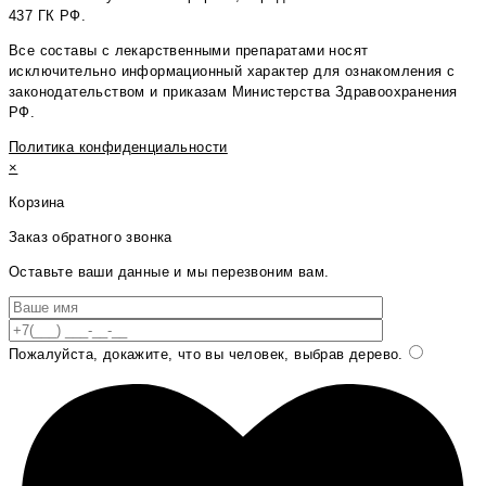
437 ГК РФ.
Все составы с лекарственными препаратами носят
исключительно информационный характер для ознакомления с
законодательством и приказам Министерства Здравоохранения
РФ.
Политика конфиденциальности
×
Корзина
Заказ обратного звонка
Оставьте ваши данные и мы перезвоним вам.
Пожалуйста, докажите, что вы человек, выбрав
дерево
.