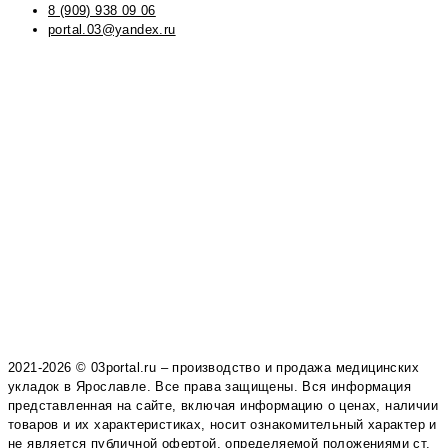
8 (909) 938 09 06
portal.03@yandex.ru
2021-2026 © 03portal.ru – производство и продажа медицинских
укладок в Ярославле. Все права защищены. Вся информация
представленная на сайте, включая информацию о ценах, наличии
товаров и их характеристиках, носит ознакомительный характер и
не является публичной офертой, определяемой положениями ст.