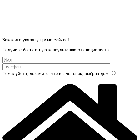
Закажите укладку прямо сейчас!
Получите бесплатную консультацию от специалиста
Пожалуйста, докажите, что вы человек, выбрав
дом
.