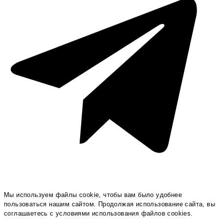
Мы используем файлы cookie, чтобы вам было удобнее
пользоваться нашим сайтом. Продолжая использование сайта, вы
соглашаетесь c условиями использования файлов cookies.