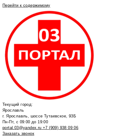
Перейти к содержимому
Текущий город:
Ярославль
г. Ярославль, шоссе Тутаевское, 93Б
Пн-Пт, с 09:00 до 19:00
portal.03@yandex.ru
+7 (909) 938 09 06
Заказать звонок