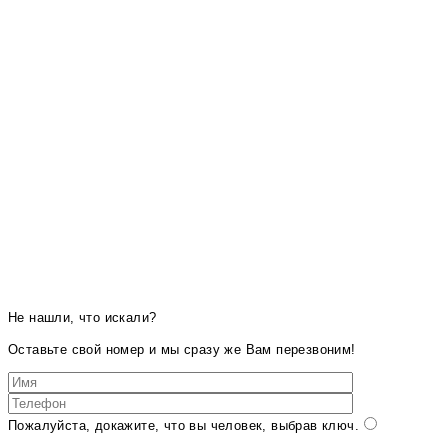
Не нашли, что искали?
Оставьте свой номер и мы сразу же Вам перезвоним!
Пожалуйста, докажите, что вы человек, выбрав
ключ
.