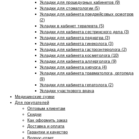
Укладки для процедурных кабинетов (9)
Укладки для стоматологии (5)
Укладки для кабинета предрейсовых осмотров
(2)
Укладки в кабинет терапевта (5)
Укладки для кабинета сестринского дела (3)
Укладки для кабинета педиатра (3)
Укладки для кабинета гинеколога (3)
Укладка для кабинета гастроэнтеролога (2)
Укладки для кабинета косметолога (10)
Укладки для кабинета аллерголога (9)
Укладки для кабинета хирурга (4)
Укладки для кабинета травматолога, ортопеда
(9)
Укладки для кабинета гепатолога (2)
Укладки участкового врача
Медицинские сумки
Для покупателей
Оптовым клиентам
Скидки
Как оформить заказ
Доставка и оплата
Гарантии и качество
Вопрос-ответ