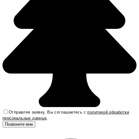
Отправляя заявку, Вы соглашаетесь с
политикой обработки
персональных данных
.