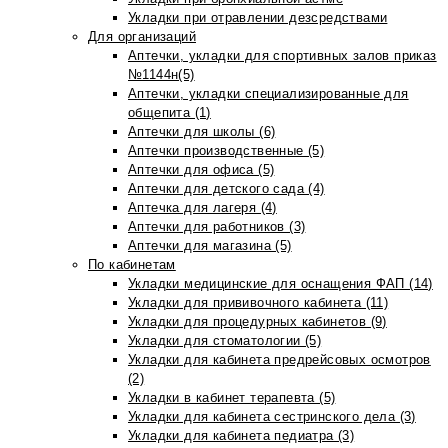
Укладки при отравлении дезсредствами
Для организаций
Аптечки, укладки для спортивных залов приказ
№1144н(5)
Аптечки, укладки специализированные для
общепита (1)
Аптечки для школы (6)
Аптечки производственные (5)
Аптечки для офиса (5)
Аптечки для детского сада (4)
Аптечка для лагеря (4)
Аптечки для работников (3)
Аптечки для магазина (5)
По кабинетам
Укладки медицинские для оснащения ФАП (14)
Укладки для прививочного кабинета (11)
Укладки для процедурных кабинетов (9)
Укладки для стоматологии (5)
Укладки для кабинета предрейсовых осмотров
(2)
Укладки в кабинет терапевта (5)
Укладки для кабинета сестринского дела (3)
Укладки для кабинета педиатра (3)