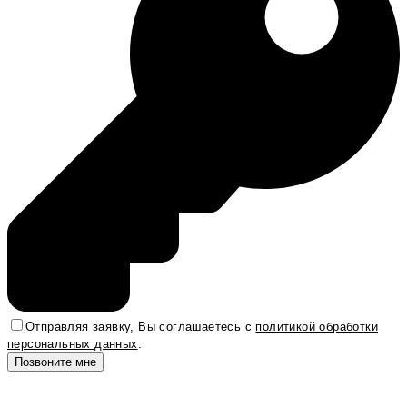
Отправляя заявку, Вы соглашаетесь с
политикой обработки
персональных данных
.