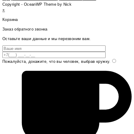
Copyright - OceanWP Theme by Nick
×
Корзина
Заказ обратного звонка
Оставьте ваши данные и мы перезвоним вам.
Пожалуйста, докажите, что вы человек, выбрав
кружку
.