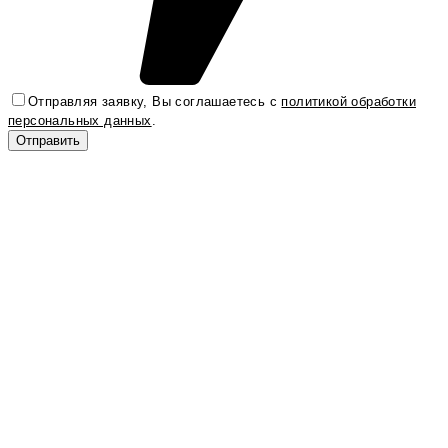
Отправляя заявку, Вы соглашаетесь с
политикой обработки
персональных данных
.