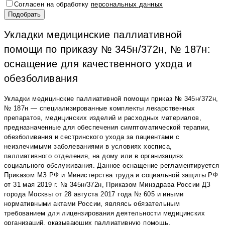
Согласен на обработку
персональных данных
Укладки медицинские паллиативной
помощи по приказу № 345н/372н, № 187н:
оснащение для качественного ухода и
обезболивания
Укладки медицинские паллиативной помощи приказ № 345н/372н,
№ 187н — специализированные комплекты лекарственных
препаратов, медицинских изделий и расходных материалов,
предназначенные для обеспечения симптоматической терапии,
обезболивания и сестринского ухода за пациентами с
неизлечимыми заболеваниями в условиях хосписа,
паллиативного отделения, на дому или в организациях
социального обслуживания. Данное оснащение регламентируется
Приказом МЗ РФ и Министерства труда и социальной защиты РФ
от 31 мая 2019 г. № 345н/372н, Приказом Минздрава России ДЗ
города Москвы от 28 августа 2017 года № 605 и иными
нормативными актами России, являясь обязательным
требованием для лицензирования деятельности медицинских
организаций, оказывающих паллиативную помощь.