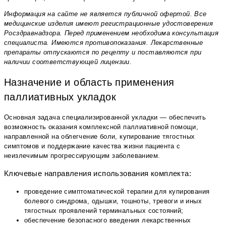
Информация на сайте не является публичной офертой. Все
медицинские изделия имеют регистрационные удостоверения
Росздравнадзора. Перед применением необходима консультация
специалиста. Имеются противопоказания. Лекарственные
препараты отпускаются по рецепту и поставляются при
наличии соответствующей лицензии.
Назначение и область применения
паллиативных укладок
Основная задача специализированной укладки — обеспечить
возможность оказания комплексной паллиативной помощи,
направленной на облегчение боли, купирование тягостных
симптомов и поддержание качества жизни пациента с
неизлечимым прогрессирующим заболеванием.
Ключевые направления использования комплекта:
проведение симптоматической терапии для купирования
болевого синдрома, одышки, тошноты, тревоги и иных
тягостных проявлений терминальных состояний;
обеспечение безопасного введения лекарственных