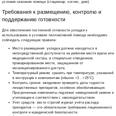
условия оказания помощи (стационар, хоспис, дом).
Требования к размещению, контролю и
поддержанию готовности
Для обеспечения постоянной готовности укладки к
использованию в условиях паллиативной помощи необходимо
соблюдать следующие правила:
Место размещения: укладка должна находиться в
непосредственной доступности на рабочем месте врача или
медицинской сестры, в специально отведенном,
промаркированном месте, защищенном от
несанкционированного доступа.
Температурный режим: хранить при температуре, указанной
в инструкции к компонентам (обычно +2…+25°С).
Контроль сроков: ежедневно проверять даты годности
лекарственных препаратов, особенно обезболивающих.
Просроченные компоненты подлежат немедленной замене и
утилизации в соответствии с законодательством.
Учет средств: вести строгий журнал учёта расхода
препаратов — это обязательное требование лицензионного
контроля и юридической безопасности.