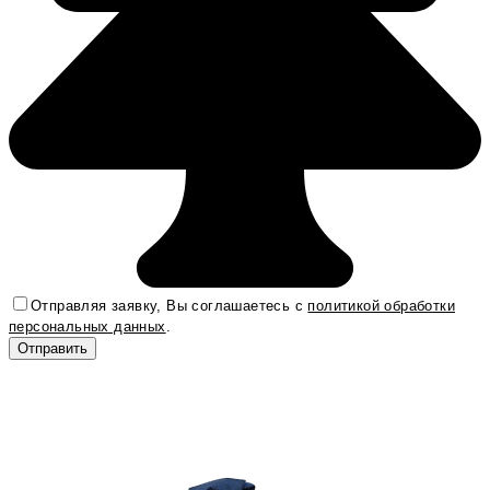
Отправляя заявку, Вы соглашаетесь с
политикой обработки
персональных данных
.