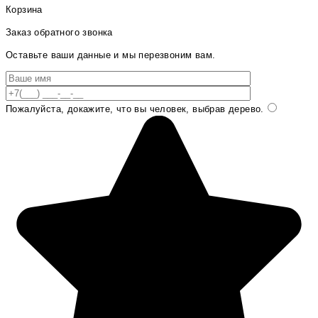
Корзина
Заказ обратного звонка
Оставьте ваши данные и мы перезвоним вам.
Пожалуйста, докажите, что вы человек, выбрав
дерево
.