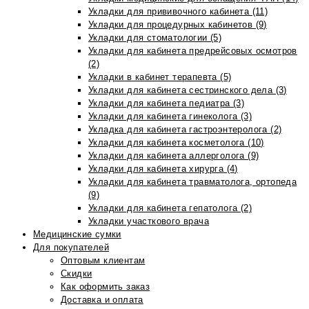
Укладки для прививочного кабинета (11)
Укладки для процедурных кабинетов (9)
Укладки для стоматологии (5)
Укладки для кабинета предрейсовых осмотров
(2)
Укладки в кабинет терапевта (5)
Укладки для кабинета сестринского дела (3)
Укладки для кабинета педиатра (3)
Укладки для кабинета гинеколога (3)
Укладка для кабинета гастроэнтеролога (2)
Укладки для кабинета косметолога (10)
Укладки для кабинета аллерголога (9)
Укладки для кабинета хирурга (4)
Укладки для кабинета травматолога, ортопеда
(9)
Укладки для кабинета гепатолога (2)
Укладки участкового врача
Медицинские сумки
Для покупателей
Оптовым клиентам
Скидки
Как оформить заказ
Доставка и оплата