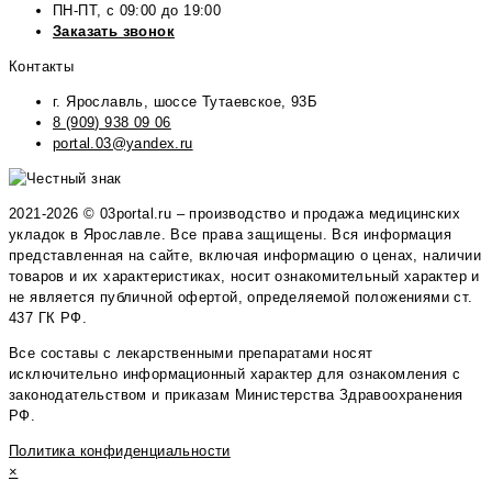
ПН-ПТ, с 09:00 до 19:00
Заказать звонок
Контакты
г. Ярославль, шоссе Тутаевское, 93Б
8 (909) 938 09 06
portal.03@yandex.ru
2021-2026 © 03portal.ru – производство и продажа медицинских
укладок в Ярославле. Все права защищены. Вся информация
представленная на сайте, включая информацию о ценах, наличии
товаров и их характеристиках, носит ознакомительный характер и
не является публичной офертой, определяемой положениями ст.
437 ГК РФ.
Все составы с лекарственными препаратами носят
исключительно информационный характер для ознакомления с
законодательством и приказам Министерства Здравоохранения
РФ.
Политика конфиденциальности
×