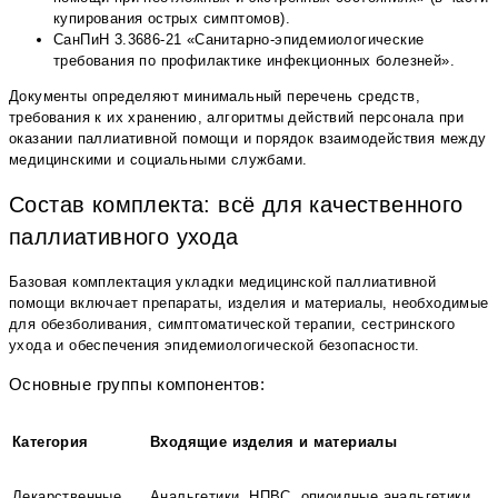
купирования острых симптомов).
СанПиН 3.3686-21 «Санитарно-эпидемиологические
требования по профилактике инфекционных болезней».
Документы определяют минимальный перечень средств,
требования к их хранению, алгоритмы действий персонала при
оказании паллиативной помощи и порядок взаимодействия между
медицинскими и социальными службами.
Состав комплекта: всё для качественного
паллиативного ухода
Базовая комплектация укладки медицинской паллиативной
помощи включает препараты, изделия и материалы, необходимые
для обезболивания, симптоматической терапии, сестринского
ухода и обеспечения эпидемиологической безопасности.
Основные группы компонентов:
Категория
Входящие изделия и материалы
Лекарственные
Анальгетики, НПВС, опиоидные анальгетики