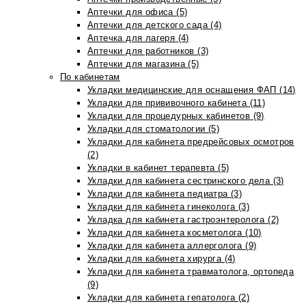
Аптечки для офиса (5)
Аптечки для детского сада (4)
Аптечка для лагеря (4)
Аптечки для работников (3)
Аптечки для магазина (5)
По кабинетам
Укладки медицинские для оснащения ФАП (14)
Укладки для прививочного кабинета (11)
Укладки для процедурных кабинетов (9)
Укладки для стоматологии (5)
Укладки для кабинета предрейсовых осмотров
(2)
Укладки в кабинет терапевта (5)
Укладки для кабинета сестринского дела (3)
Укладки для кабинета педиатра (3)
Укладки для кабинета гинеколога (3)
Укладка для кабинета гастроэнтеролога (2)
Укладки для кабинета косметолога (10)
Укладки для кабинета аллерголога (9)
Укладки для кабинета хирурга (4)
Укладки для кабинета травматолога, ортопеда
(9)
Укладки для кабинета гепатолога (2)