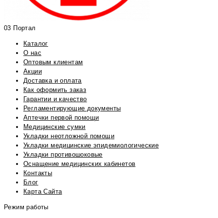
03 Портал
Каталог
О нас
Оптовым клиентам
Акции
Доставка и оплата
Как оформить заказ
Гарантии и качество
Регламентирующие документы
Аптечки первой помощи
Медицинские сумки
Укладки неотложной помощи
Укладки медицинские эпидемиологические
Укладки противошоковые
Оснащение медицинских кабинетов
Контакты
Блог
Карта Сайта
Режим работы