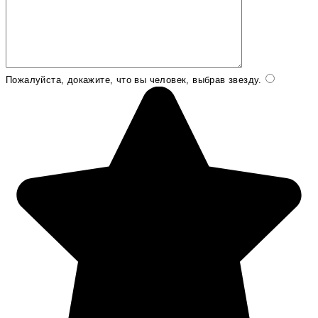
Пожалуйста, докажите, что вы человек, выбрав
звезду
.