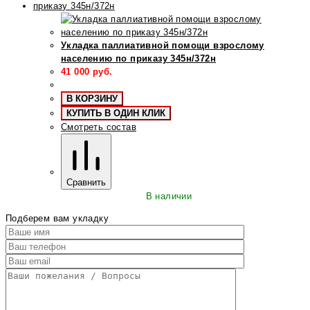
Укладка паллиативной помощи взрослому
населению по приказу 345н/372н
41 000
руб.
В КОРЗИНУ
КУПИТЬ В ОДИН КЛИК
Смотреть состав
Сравнить
В наличии
Подберем вам укладку