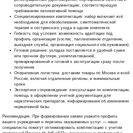
сопроводительную документацию, соответствующую
требованиям паллиативной помощи.
Специализированная комплектация: набор включает всё
необходимое для обезболивания, симптоматической
терапия и сестринского ухода в одном комплекте.
Гибкость под условия: возможность адаптации под
профиль организации (хоспис, паллиативное отделение,
выездная служба, организация социального обслуживания).
Готовое решение: укладка поставляется в удобной сумке
или прочном футляре, укомплектованной,
промаркированной и готовой к эксплуатации сразу после
получения.
Оперативная логистика: доставим товары по Москве и всей
России, включая отдаленные регионы, в минимальные
сроки.
Экспертное сопровождение: консультации по комплектации,
помощь в оформлении учетной документации для
наркотических препаратов, информирование об изменениях
нормативной базы.
Рекомендация: При формировании заявки укажите профиль
вашего учреждения и перечень оказываемых услуг — наши
специалисты помогут оптимизировать комплектацию с учетом