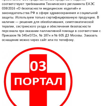
соответствуют требованиям Технического регламента ЕАЭС
038/2016 «О безопасности медицинских изделий» и
законодательства РФ в сфере здравоохранения и социальной
защиты. Используем только сертифицированную продукцию. В
наличии — решения для обезболивания, симптоматической
терапии, сестринского ухода и обеспечения безопасности
персонала при оказании паллиативной помощи в соответствии с
Приказом № 345н/372н, № 187н и № 605 ДЗ Москвы. Заказать
оснащение можно через сайт или по телефону.