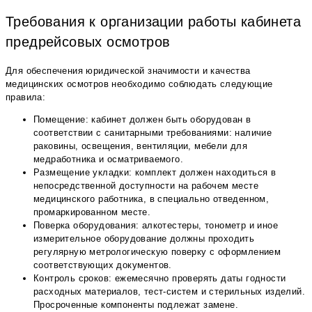
Требования к организации работы кабинета
предрейсовых осмотров
Для обеспечения юридической значимости и качества
медицинских осмотров необходимо соблюдать следующие
правила:
Помещение: кабинет должен быть оборудован в
соответствии с санитарными требованиями: наличие
раковины, освещения, вентиляции, мебели для
медработника и осматриваемого.
Размещение укладки: комплект должен находиться в
непосредственной доступности на рабочем месте
медицинского работника, в специально отведенном,
промаркированном месте.
Поверка оборудования: алкотестеры, тонометр и иное
измерительное оборудование должны проходить
регулярную метрологическую поверку с оформлением
соответствующих документов.
Контроль сроков: ежемесячно проверять даты годности
расходных материалов, тест-систем и стерильных изделий.
Просроченные компоненты подлежат замене.