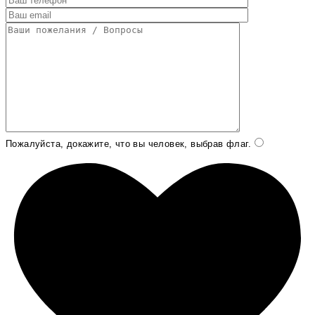
Пожалуйста, докажите, что вы человек, выбрав
флаг
.