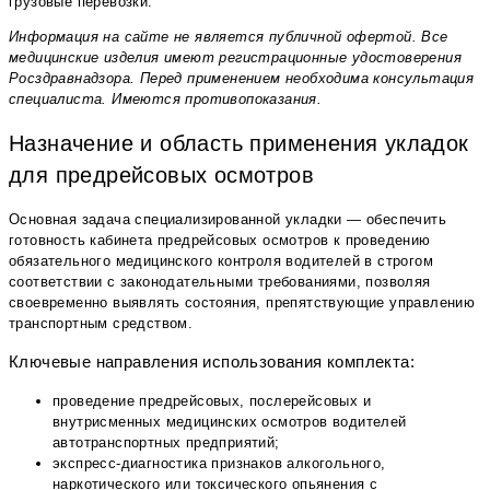
грузовые перевозки.
Информация на сайте не является публичной офертой. Все
медицинские изделия имеют регистрационные удостоверения
Росздравнадзора. Перед применением необходима консультация
специалиста. Имеются противопоказания.
Назначение и область применения укладок
для предрейсовых осмотров
Основная задача специализированной укладки — обеспечить
готовность кабинета предрейсовых осмотров к проведению
обязательного медицинского контроля водителей в строгом
соответствии с законодательными требованиями, позволяя
своевременно выявлять состояния, препятствующие управлению
транспортным средством.
Ключевые направления использования комплекта:
проведение предрейсовых, послерейсовых и
внутрисменных медицинских осмотров водителей
автотранспортных предприятий;
экспресс-диагностика признаков алкогольного,
наркотического или токсического опьянения с