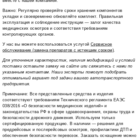
вместе с нашей компанией.
Важно: Регулярно проверяйте сроки хранения компонентов
укладки и своевременно обновляйте комплект. Правильная
эксплуатация и соблюдение инструкции — залог качества
медицинских осмотров и соответствия требованиям
контролирующих органов.
У нас вы можете воспользоваться услугой
Сервисное
обслуживание (замена препаратов с истекшим сроком)
.
Для уточнения характеристик, наличия модификаций и условий
поставки оставьте заявку на сайте или свяжитесь с нами по
указанным контактам. Наши эксперты помогут подобрать
оптимальный вариант под задачи вашего автотранспортного
предприятия.
Примечание: Все представленные средства и изделия
соответствуют требованиям Технического регламента ЕАЭС
038/2016 «О безопасности медицинских изделий» и
законодательства РФ в сфере здравоохранения, охраны труда и
безопасности дорожного движения. Используем только
сертифицированную продукцию. В наличии — решения для
предрейсовых и послерейсовых осмотров, профилактики ДТП и
обеспечения безопасности перевозок. Заказать оснащение можно