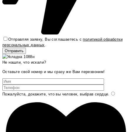
Отправляя заявку, Вы соглашаетесь с
политикой обработки
персональных данных
.
Не нашли, что искали?
Оставьте свой номер и мы сразу же Вам перезвоним!
Пожалуйста, докажите, что вы человек, выбрав
сердце
.