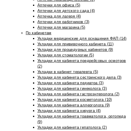
Аптечки для офиса (5)
Аптечки для детского сада (4)
Аптечка для лагеря (4)
Аптечки для работников (3)
Аптечки для магазина (5)
По кабинетам
Укладки медицинские для оснащения ФАП (14)
Укладки для прививочного кабинета (11)
Укладки для процедурных кабинетов (9)
Укладки для стоматологии (5)
Укладки для кабинета предрейсовых осмотров
(2)
Укладки в кабинет терапевта (5)
Укладки для кабинета сестринского дела (3)
Укладки для кабинета педиатра (3)
Укладки для кабинета гинеколога (3)
Укладка для кабинета гастроэнтеролога (2)
Укладки для кабинета косметолога (10)
Укладки для кабинета аллерголога (9)
Укладки для кабинета хирурга (4)
Укладки для кабинета травматолога, ортопеда
(9)
Укладки для кабинета гепатолога (2)