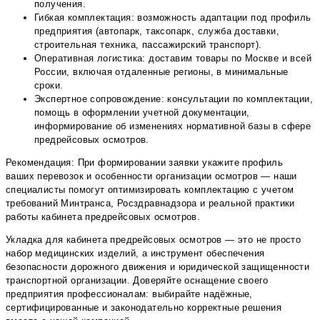
получения.
Гибкая комплектация: возможность адаптации под профиль
предприятия (автопарк, таксопарк, служба доставки,
строительная техника, пассажирский транспорт).
Оперативная логистика: доставим товары по Москве и всей
России, включая отдаленные регионы, в минимальные
сроки.
Экспертное сопровождение: консультации по комплектации,
помощь в оформлении учетной документации,
информирование об изменениях нормативной базы в сфере
предрейсовых осмотров.
Рекомендация: При формировании заявки укажите профиль
ваших перевозок и особенности организации осмотров — наши
специалисты помогут оптимизировать комплектацию с учетом
требований Минтранса, Росздравнадзора и реальной практики
работы кабинета предрейсовых осмотров.
Укладка для кабинета предрейсовых осмотров — это не просто
набор медицинских изделий, а инструмент обеспечения
безопасности дорожного движения и юридической защищенности
транспортной организации. Доверяйте оснащение своего
предприятия профессионалам: выбирайте надёжные,
сертифицированные и законодательно корректные решения