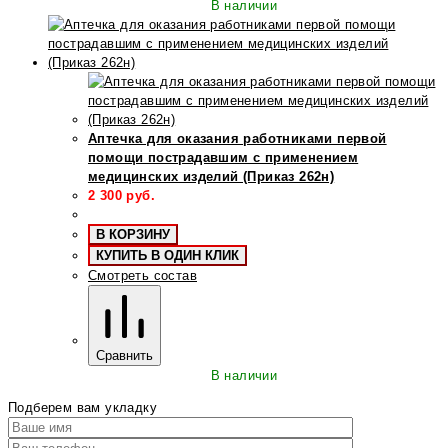
В наличии
Аптечка для оказания работниками первой
помощи пострадавшим с применением
медицинских изделий (Приказ 262н)
2 300
руб.
В КОРЗИНУ
КУПИТЬ В ОДИН КЛИК
Смотреть состав
Сравнить
В наличии
Подберем вам укладку