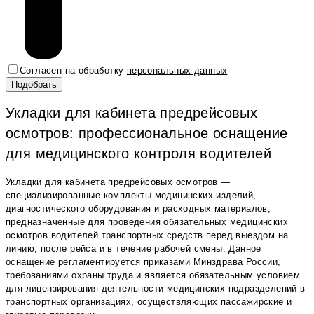
Согласен на обработку
персональных данных
Укладки для кабинета предрейсовых
осмотров: профессиональное оснащение
для медицинского контроля водителей
Укладки для кабинета предрейсовых осмотров —
специализированные комплекты медицинских изделий,
диагностического оборудования и расходных материалов,
предназначенные для проведения обязательных медицинских
осмотров водителей транспортных средств перед выездом на
линию, после рейса и в течение рабочей смены. Данное
оснащение регламентируется приказами Минздрава России,
требованиями охраны труда и является обязательным условием
для лицензирования деятельности медицинских подразделений в
транспортных организациях, осуществляющих пассажирские и