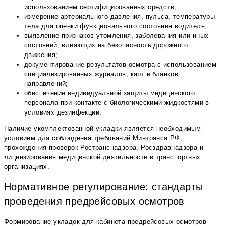
использованием сертифицированных средств;
измерение артериального давления, пульса, температуры
тела для оценки функционального состояния водителя;
выявление признаков утомления, заболевания или иных
состояний, влияющих на безопасность дорожного
движения;
документирование результатов осмотра с использованием
специализированных журналов, карт и бланков
направлений;
обеспечение индивидуальной защиты медицинского
персонала при контакте с биологическими жидкостями в
условиях дезинфекции.
Наличие укомплектованной укладки является необходимым
условием для соблюдения требований Минтранса РФ,
прохождения проверок Ространснадзора, Росздравнадзора и
лицензирования медицинской деятельности в транспортных
организациях.
Нормативное регулирование: стандарты
проведения предрейсовых осмотров
Формирование укладок для кабинета предрейсовых осмотров