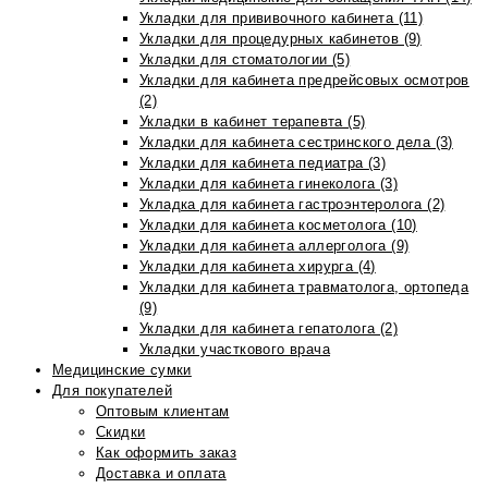
Укладки для прививочного кабинета (11)
Укладки для процедурных кабинетов (9)
Укладки для стоматологии (5)
Укладки для кабинета предрейсовых осмотров
(2)
Укладки в кабинет терапевта (5)
Укладки для кабинета сестринского дела (3)
Укладки для кабинета педиатра (3)
Укладки для кабинета гинеколога (3)
Укладка для кабинета гастроэнтеролога (2)
Укладки для кабинета косметолога (10)
Укладки для кабинета аллерголога (9)
Укладки для кабинета хирурга (4)
Укладки для кабинета травматолога, ортопеда
(9)
Укладки для кабинета гепатолога (2)
Укладки участкового врача
Медицинские сумки
Для покупателей
Оптовым клиентам
Скидки
Как оформить заказ
Доставка и оплата