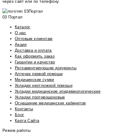
через сайт или по телефону.
03 Портал
Каталог
О нас
Оптовым клиентам
Акции
Доставка и оплата
Как оформить заказ
Гарантии и качество
Регламентирующие документы
Аптечки первой помощи
Медицинские сумки
Укладки неотложной помощи
Укладки медицинские эпидемиологические
Укладки противошоковые
Оснащение медицинских кабинетов
Контакты
Блог
Карта Сайта
Режим работы