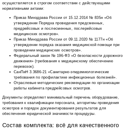
осуществляется в строгом соответствии с действующими
нормативными актами:
Приказ Минздрава России от 15.12.2014 № 835н «Об
утверждении Порядка проведения предсменных,
предрейсовых и послесменных, послерейсовых
медицинских осмотров».
Приказ Минздрава России от 09.11.2020 № 1177н «Об
утверждении порядка оказания медицинской помощи при
проведении медицинских осмотров».
Федеральный закон № 196-ФЗ «О безопасности дорожного
движения» (требования к медицинскому обеспечению
перевозок).
СанПиН 3.3686-21 «Санитарно-эпидемиологические
требования по профилактике инфекционных болезней».
Отраслевые методические рекомендации по организации
работы кабинета предрейсовых осмотров.
Документы определяют минимальный перечень оборудование,
требования к квалификации персонала, алгоритмы проведения
осмотров и порядок документирования результатов для
обеспечения юридической значимости процедуры.
Состав комплекта: всё для качественного