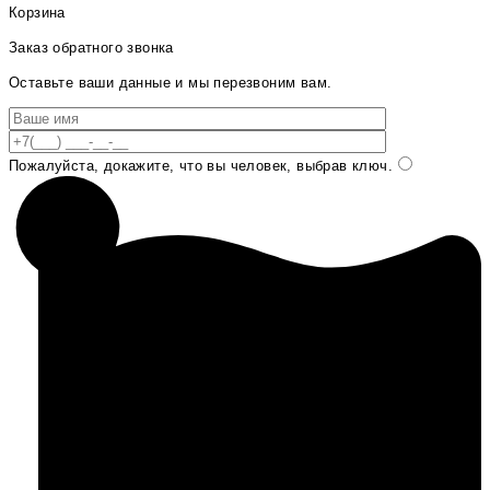
Корзина
Заказ обратного звонка
Оставьте ваши данные и мы перезвоним вам.
Пожалуйста, докажите, что вы человек, выбрав
ключ
.