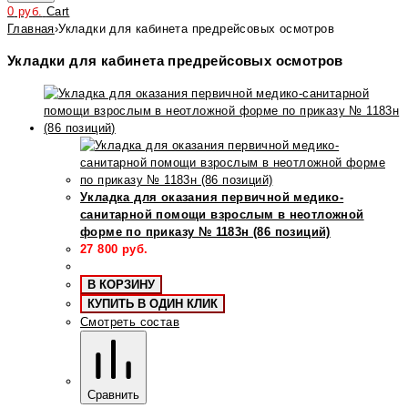
0
руб.
Cart
Главная
›
Укладки для кабинета предрейсовых осмотров
Укладки для кабинета предрейсовых осмотров
Укладка для оказания первичной медико-
санитарной помощи взрослым в неотложной
форме по приказу № 1183н (86 позиций)
27 800
руб.
В КОРЗИНУ
КУПИТЬ В ОДИН КЛИК
Смотреть состав
Сравнить