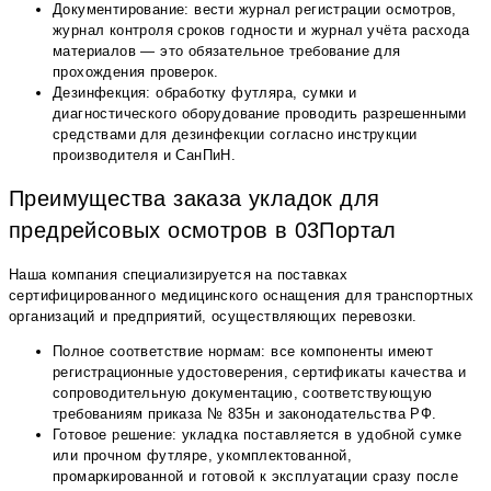
Документирование: вести журнал регистрации осмотров,
журнал контроля сроков годности и журнал учёта расхода
материалов — это обязательное требование для
прохождения проверок.
Дезинфекция: обработку футляра, сумки и
диагностического оборудование проводить разрешенными
средствами для дезинфекции согласно инструкции
производителя и СанПиН.
Преимущества заказа укладок для
предрейсовых осмотров в 03Портал
Наша компания специализируется на поставках
сертифицированного медицинского оснащения для транспортных
организаций и предприятий, осуществляющих перевозки.
Полное соответствие нормам: все компоненты имеют
регистрационные удостоверения, сертификаты качества и
сопроводительную документацию, соответствующую
требованиям приказа № 835н и законодательства РФ.
Готовое решение: укладка поставляется в удобной сумке
или прочном футляре, укомплектованной,
промаркированной и готовой к эксплуатации сразу после