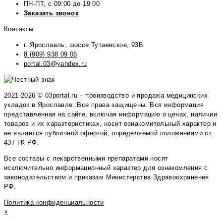
ПН-ПТ, с 09:00 до 19:00
Заказать звонок
Контакты
г. Ярославль, шоссе Тутаевское, 93Б
8 (909) 938 09 06
portal.03@yandex.ru
2021-2026 © 03portal.ru – производство и продажа медицинских
укладок в Ярославле. Все права защищены. Вся информация
представленная на сайте, включая информацию о ценах, наличии
товаров и их характеристиках, носит ознакомительный характер и
не является публичной офертой, определяемой положениями ст.
437 ГК РФ.
Все составы с лекарственными препаратами носят
исключительно информационный характер для ознакомления с
законодательством и приказам Министерства Здравоохранения
РФ.
Политика конфиденциальности
×