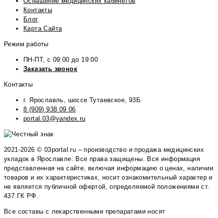
Оснащение медицинских кабинетов
Контакты
Блог
Карта Сайта
Режим работы
ПН-ПТ, с 09:00 до 19:00
Заказать звонок
Контакты
г. Ярославль, шоссе Тутаевское, 93Б
8 (909) 938 09 06
portal.03@yandex.ru
2021-2026 © 03portal.ru – производство и продажа медицинских
укладок в Ярославле. Все права защищены. Вся информация
представленная на сайте, включая информацию о ценах, наличии
товаров и их характеристиках, носит ознакомительный характер и
не является публичной офертой, определяемой положениями ст.
437 ГК РФ.
Все составы с лекарственными препаратами носят