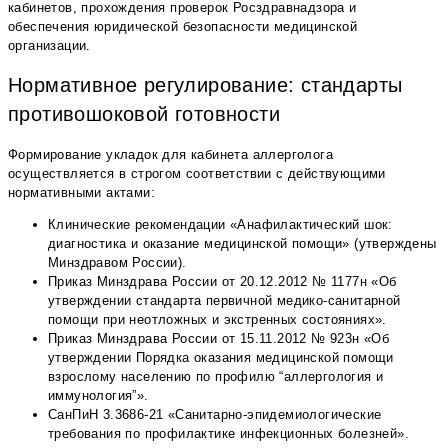
кабинетов, прохождения проверок Росздравнадзора и
обеспечения юридической безопасности медицинской
организации.
Нормативное регулирование: стандарты
противошоковой готовности
Формирование укладок для кабинета аллерголога
осуществляется в строгом соответствии с действующими
нормативными актами:
Клинические рекомендации «Анафилактический шок:
диагностика и оказание медицинской помощи» (утверждены
Минздравом России).
Приказ Минздрава России от 20.12.2012 № 1177н «Об
утверждении стандарта первичной медико-санитарной
помощи при неотложных и экстренных состояниях».
Приказ Минздрава России от 15.11.2012 № 923н «Об
утверждении Порядка оказания медицинской помощи
взрослому населению по профилю “аллергология и
иммунология”».
СанПиН 3.3686-21 «Санитарно-эпидемиологические
требования по профилактике инфекционных болезней».