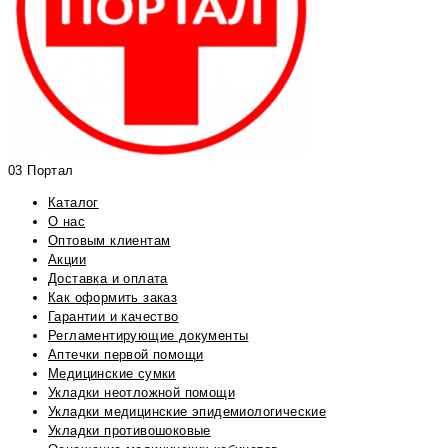
03 Портал
Каталог
О нас
Оптовым клиентам
Акции
Доставка и оплата
Как оформить заказ
Гарантии и качество
Регламентирующие документы
Аптечки первой помощи
Медицинские сумки
Укладки неотложной помощи
Укладки медицинские эпидемиологические
Укладки противошоковые