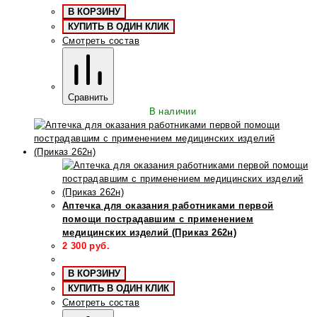
В КОРЗИНУ
КУПИТЬ В ОДИН КЛИК
Смотреть состав
Сравнить
В наличии
Аптечка для оказания работниками первой
помощи пострадавшим с применением
медицинских изделий (Приказ 262н)
2 300
руб.
В КОРЗИНУ
КУПИТЬ В ОДИН КЛИК
Смотреть состав