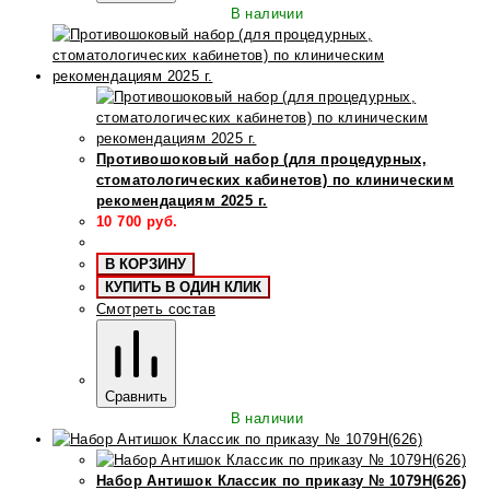
В наличии
Противошоковый набор (для процедурных,
стоматологических кабинетов) по клиническим
рекомендациям 2025 г.
10 700
руб.
В КОРЗИНУ
КУПИТЬ В ОДИН КЛИК
Смотреть состав
Сравнить
В наличии
Набор Антишок Классик по приказу № 1079Н(626)