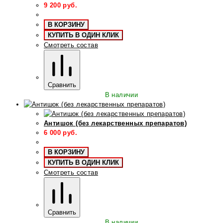
9 200
руб.
В КОРЗИНУ
КУПИТЬ В ОДИН КЛИК
Смотреть состав
Сравнить
В наличии
Антишок (без лекарственных препаратов)
6 000
руб.
В КОРЗИНУ
КУПИТЬ В ОДИН КЛИК
Смотреть состав
Сравнить
В наличии