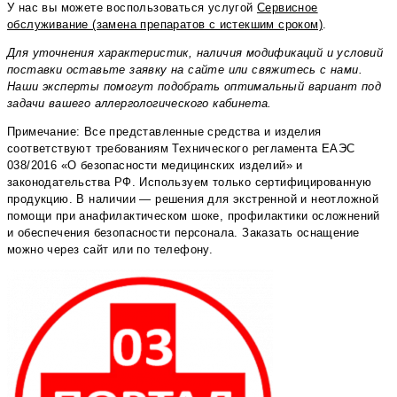
У нас вы можете воспользоваться услугой
Сервисное
обслуживание (замена препаратов с истекшим сроком)
.
Для уточнения характеристик, наличия модификаций и условий
поставки оставьте заявку на сайте или свяжитесь с нами.
Наши эксперты помогут подобрать оптимальный вариант под
задачи вашего аллергологического кабинета.
Примечание: Все представленные средства и изделия
соответствуют требованиям Технического регламента ЕАЭС
038/2016 «О безопасности медицинских изделий» и
законодательства РФ. Используем только сертифицированную
продукцию. В наличии — решения для экстренной и неотложной
помощи при анафилактическом шоке, профилактики осложнений
и обеспечения безопасности персонала. Заказать оснащение
можно через сайт или по телефону.