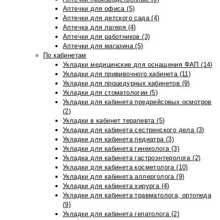
Аптечки для офиса (5)
Аптечки для детского сада (4)
Аптечка для лагеря (4)
Аптечки для работников (3)
Аптечки для магазина (5)
По кабинетам
Укладки медицинские для оснащения ФАП (14)
Укладки для прививочного кабинета (11)
Укладки для процедурных кабинетов (9)
Укладки для стоматологии (5)
Укладки для кабинета предрейсовых осмотров
(2)
Укладки в кабинет терапевта (5)
Укладки для кабинета сестринского дела (3)
Укладки для кабинета педиатра (3)
Укладки для кабинета гинеколога (3)
Укладка для кабинета гастроэнтеролога (2)
Укладки для кабинета косметолога (10)
Укладки для кабинета аллерголога (9)
Укладки для кабинета хирурга (4)
Укладки для кабинета травматолога, ортопеда
(9)
Укладки для кабинета гепатолога (2)