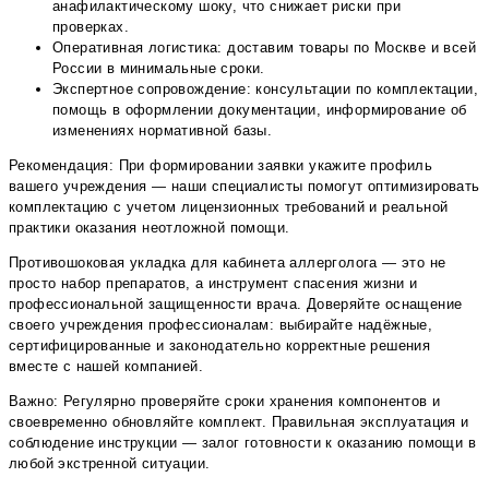
анафилактическому шоку, что снижает риски при
проверках.
Оперативная логистика: доставим товары по Москве и всей
России в минимальные сроки.
Экспертное сопровождение: консультации по комплектации,
помощь в оформлении документации, информирование об
изменениях нормативной базы.
Рекомендация: При формировании заявки укажите профиль
вашего учреждения — наши специалисты помогут оптимизировать
комплектацию с учетом лицензионных требований и реальной
практики оказания неотложной помощи.
Противошоковая укладка для кабинета аллерголога — это не
просто набор препаратов, а инструмент спасения жизни и
профессиональной защищенности врача. Доверяйте оснащение
своего учреждения профессионалам: выбирайте надёжные,
сертифицированные и законодательно корректные решения
вместе с нашей компанией.
Важно: Регулярно проверяйте сроки хранения компонентов и
своевременно обновляйте комплект. Правильная эксплуатация и
соблюдение инструкции — залог готовности к оказанию помощи в
любой экстренной ситуации.