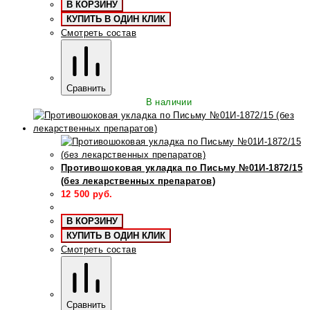
В КОРЗИНУ
КУПИТЬ В ОДИН КЛИК
Смотреть состав
Сравнить
В наличии
Противошоковая укладка по Письму №01И-1872/15
(без лекарственных препаратов)
12 500
руб.
В КОРЗИНУ
КУПИТЬ В ОДИН КЛИК
Смотреть состав
Сравнить