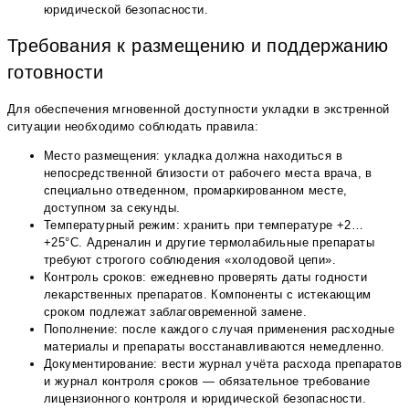
юридической безопасности.
Требования к размещению и поддержанию
готовности
Для обеспечения мгновенной доступности укладки в экстренной
ситуации необходимо соблюдать правила:
Место размещения: укладка должна находиться в
непосредственной близости от рабочего места врача, в
специально отведенном, промаркированном месте,
доступном за секунды.
Температурный режим: хранить при температуре +2…
+25°С. Адреналин и другие термолабильные препараты
требуют строгого соблюдения «холодовой цепи».
Контроль сроков: ежедневно проверять даты годности
лекарственных препаратов. Компоненты с истекающим
сроком подлежат заблаговременной замене.
Пополнение: после каждого случая применения расходные
материалы и препараты восстанавливаются немедленно.
Документирование: вести журнал учёта расхода препаратов
и журнал контроля сроков — обязательное требование
лицензионного контроля и юридической безопасности.