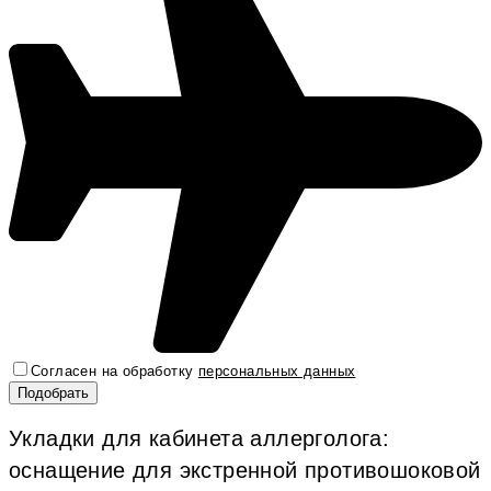
Согласен на обработку
персональных данных
Укладки для кабинета аллерголога:
оснащение для экстренной противошоковой