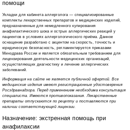
помощи
Укладки для кабинета аллерголога — специализированные
комплекты лекарственных препаратов и медицинских изделий,
предназначенные для немедленного купирования
анафилактического шока и острых аллергических реакций у
пациентов в условиях аллергологического приёма. Данное
оснащение разработано с акцентом на скорость, точность и
юридическую безопасность, регламентируется приказами
Минздрава России и является обязательным требованием для
лицензирования деятельности медицинских организаций,
осуществляющих диагностику и лечение аллергических
заболеваний.
Информация на сайте не является публичной офертой. Все
медицинские изделия имеют регистрационные удостоверения
Росздравнадзора. Перед применением необходима консультация
специалиста. Имеются противопоказания. Лекарственные
препараты отпускаются по рецепту и поставляются при
наличии соответствующей лицензии.
Назначение: экстренная помощь при
анафилаксии