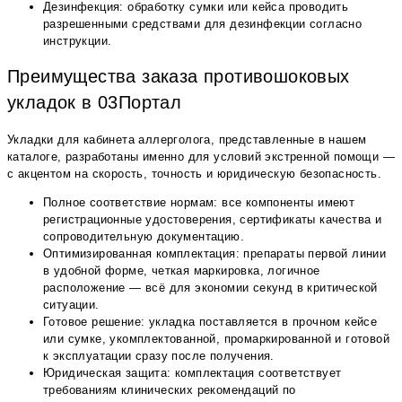
Дезинфекция: обработку сумки или кейса проводить
разрешенными средствами для дезинфекции согласно
инструкции.
Преимущества заказа противошоковых
укладок в 03Портал
Укладки для кабинета аллерголога, представленные в нашем
каталоге, разработаны именно для условий экстренной помощи —
с акцентом на скорость, точность и юридическую безопасность.
Полное соответствие нормам: все компоненты имеют
регистрационные удостоверения, сертификаты качества и
сопроводительную документацию.
Оптимизированная комплектация: препараты первой линии
в удобной форме, четкая маркировка, логичное
расположение — всё для экономии секунд в критической
ситуации.
Готовое решение: укладка поставляется в прочном кейсе
или сумке, укомплектованной, промаркированной и готовой
к эксплуатации сразу после получения.
Юридическая защита: комплектация соответствует
требованиям клинических рекомендаций по