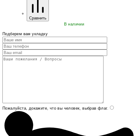
Сравнить
В наличии
Подберем вам укладку
Пожалуйста, докажите, что вы человек, выбрав
флаг
.