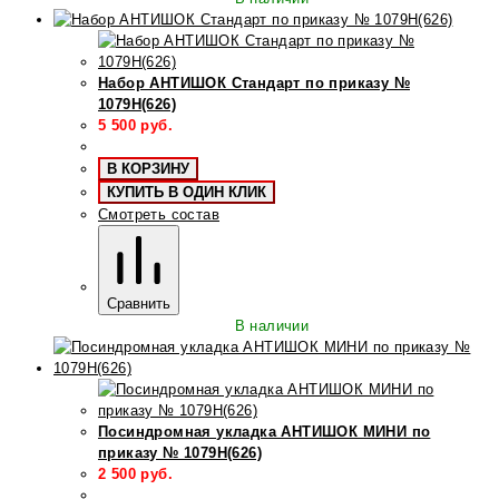
Набор АНТИШОК Стандарт по приказу №
1079Н(626)
5 500
руб.
В КОРЗИНУ
КУПИТЬ В ОДИН КЛИК
Смотреть состав
Сравнить
В наличии
Посиндромная укладка АНТИШОК МИНИ по
приказу № 1079Н(626)
2 500
руб.