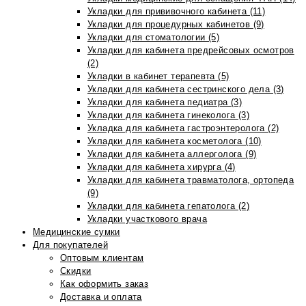
Укладки для прививочного кабинета (11)
Укладки для процедурных кабинетов (9)
Укладки для стоматологии (5)
Укладки для кабинета предрейсовых осмотров
(2)
Укладки в кабинет терапевта (5)
Укладки для кабинета сестринского дела (3)
Укладки для кабинета педиатра (3)
Укладки для кабинета гинеколога (3)
Укладка для кабинета гастроэнтеролога (2)
Укладки для кабинета косметолога (10)
Укладки для кабинета аллерголога (9)
Укладки для кабинета хирурга (4)
Укладки для кабинета травматолога, ортопеда
(9)
Укладки для кабинета гепатолога (2)
Укладки участкового врача
Медицинские сумки
Для покупателей
Оптовым клиентам
Скидки
Как оформить заказ
Доставка и оплата