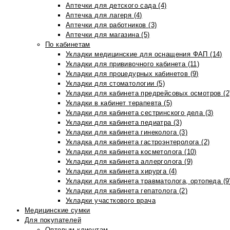
Аптечки для детского сада (4)
Аптечка для лагеря (4)
Аптечки для работников (3)
Аптечки для магазина (5)
По кабинетам
Укладки медицинские для оснащения ФАП (14)
Укладки для прививочного кабинета (11)
Укладки для процедурных кабинетов (9)
Укладки для стоматологии (5)
Укладки для кабинета предрейсовых осмотров (2
Укладки в кабинет терапевта (5)
Укладки для кабинета сестринского дела (3)
Укладки для кабинета педиатра (3)
Укладки для кабинета гинеколога (3)
Укладка для кабинета гастроэнтеролога (2)
Укладки для кабинета косметолога (10)
Укладки для кабинета аллерголога (9)
Укладки для кабинета хирурга (4)
Укладки для кабинета травматолога, ортопеда (9
Укладки для кабинета гепатолога (2)
Укладки участкового врача
Медицинские сумки
Для покупателей
Оптовым клиентам