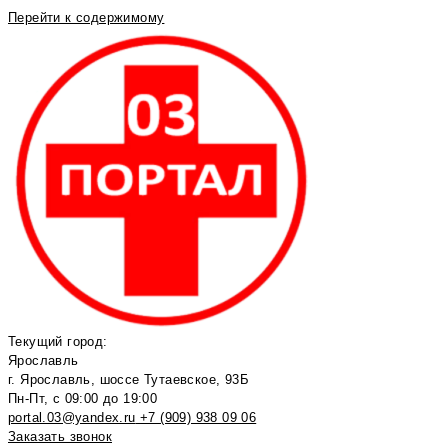
Перейти к содержимому
Текущий город:
Ярославль
г. Ярославль, шоссе Тутаевское, 93Б
Пн-Пт, с 09:00 до 19:00
portal.03@yandex.ru
+7 (909) 938 09 06
Заказать звонок