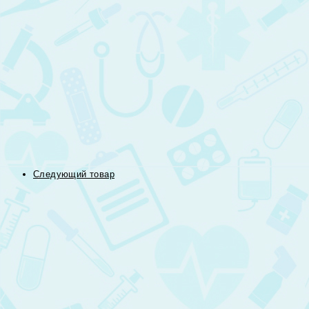
Следующий товар