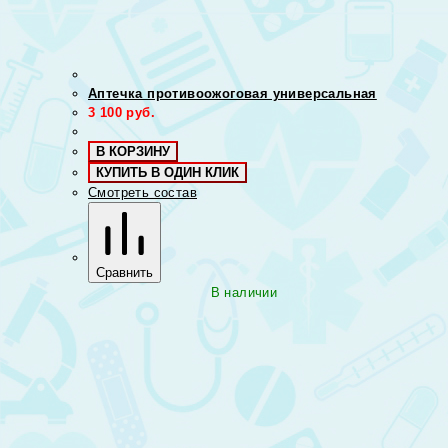
Аптечка противоожоговая универсальная
3 100
руб.
В КОРЗИНУ
КУПИТЬ В ОДИН КЛИК
Смотреть состав
Сравнить
В наличии