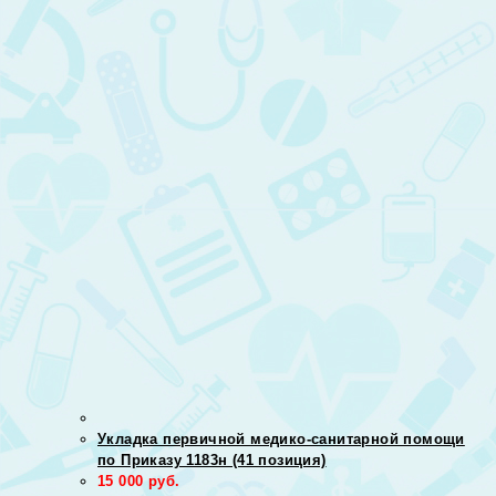
Укладка первичной медико-санитарной помощи
по Приказу 1183н (41 позиция)
15 000
руб.