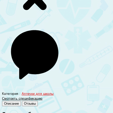
Категория :
Аптечки для школы
Смотреть спецификацию
Описание
Отзывы