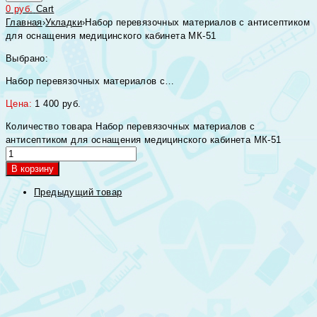
0
руб.
Cart
Главная
›
Укладки
›
Набор перевязочных материалов с антисептиком
для оснащения медицинского кабинета МК-51
Выбрано:
Набор перевязочных материалов с…
Цена:
1 400
руб.
Количество товара Набор перевязочных материалов с
антисептиком для оснащения медицинского кабинета МК-51
В корзину
Предыдущий товар