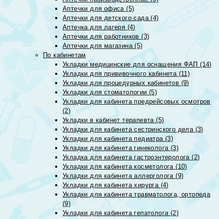
Аптечки для офиса (5)
Аптечки для детского сада (4)
Аптечка для лагеря (4)
Аптечки для работников (3)
Аптечки для магазина (5)
По кабинетам
Укладки медицинские для оснащения ФАП (14)
Укладки для прививочного кабинета (11)
Укладки для процедурных кабинетов (9)
Укладки для стоматологии (5)
Укладки для кабинета предрейсовых осмотров
(2)
Укладки в кабинет терапевта (5)
Укладки для кабинета сестринского дела (3)
Укладки для кабинета педиатра (3)
Укладки для кабинета гинеколога (3)
Укладка для кабинета гастроэнтеролога (2)
Укладки для кабинета косметолога (10)
Укладки для кабинета аллерголога (9)
Укладки для кабинета хирурга (4)
Укладки для кабинета травматолога, ортопеда
(9)
Укладки для кабинета гепатолога (2)