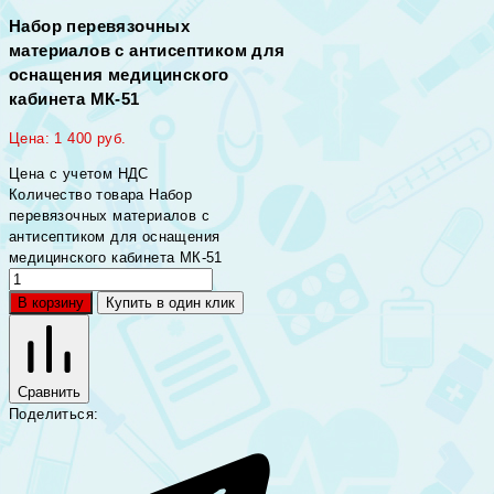
Набор перевязочных
материалов с антисептиком для
оснащения медицинского
кабинета МК-51
Цена:
1 400
руб.
Цена с учетом НДС
Количество товара Набор
перевязочных материалов с
антисептиком для оснащения
медицинского кабинета МК-51
В корзину
Купить в один клик
Сравнить
Поделиться: