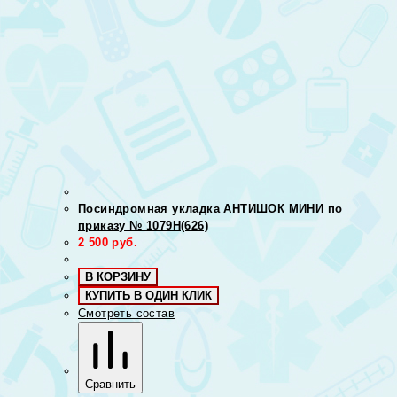
Посиндромная укладка АНТИШОК МИНИ по
приказу № 1079Н(626)
2 500
руб.
В КОРЗИНУ
КУПИТЬ В ОДИН КЛИК
Смотреть состав
Сравнить