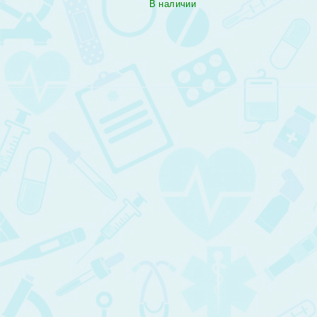
В наличии