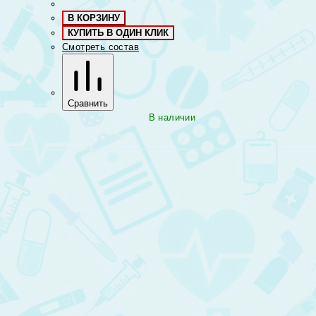
В КОРЗИНУ
КУПИТЬ В ОДИН КЛИК
Смотреть состав
Сравнить
В наличии