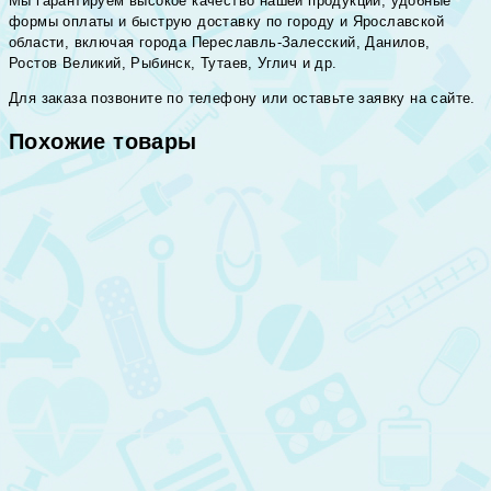
Мы гарантируем высокое качество нашей продукции, удобные
формы оплаты и быструю доставку по городу и Ярославской
области, включая города Переславль-Залесский, Данилов,
Ростов Великий, Рыбинск, Тутаев, Углич и др.
Для заказа позвоните по телефону или оставьте заявку на сайте.
Похожие товары