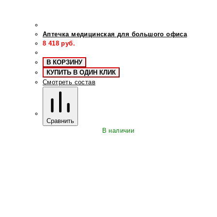
Аптечка медицинская для большого офиса
8 418
руб.
В КОРЗИНУ
КУПИТЬ В ОДИН КЛИК
Смотреть состав
Сравнить
В наличии