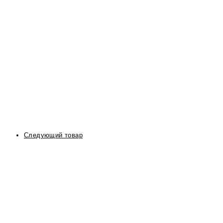
Следующий товар