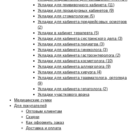
Укладки для прививочного кабинета (11)
Укладки для процедурных кабинетов (9)
Укладки для стоматологии (5)
Укладки для кабинета предрейсовых осмотров
(2)
Укладки в кабинет терапевта (5)
Укладки для кабинета сестринского дела (3)
Укладки для кабинета педиатра (3)
Укладки для кабинета гинеколога (3)
Укладка для кабинета гастроэнтеролога (2)
Укладки для кабинета косметолога (10)
Укладки для кабинета аллерголога (9)
Укладки для кабинета хирурга (4)
Укладки для кабинета травматолога, ортопеда
(9)
Укладки для кабинета гепатолога (2)
Укладки участкового врача
Медицинские сумки
Для покупателей
Оптовым клиентам
Скидки
Как оформить заказ
Доставка и оплата