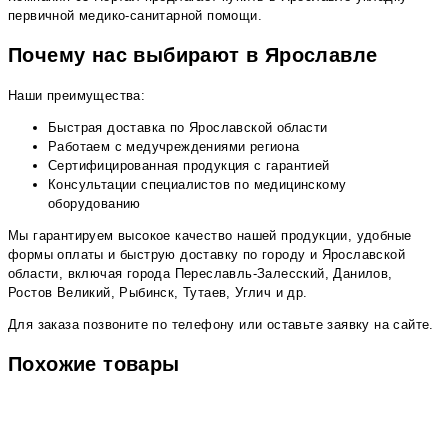
первичной медико-санитарной помощи.
Почему нас выбирают в Ярославле
Наши преимущества:
Быстрая доставка по Ярославской области
Работаем с медучреждениями региона
Сертифицированная продукция с гарантией
Консультации специалистов по медицинскому
оборудованию
Мы гарантируем высокое качество нашей продукции, удобные
формы оплаты и быструю доставку по городу и Ярославской
области, включая города Переславль-Залесский, Данилов,
Ростов Великий, Рыбинск, Тутаев, Углич и др.
Для заказа позвоните по телефону или оставьте заявку на сайте.
Похожие товары