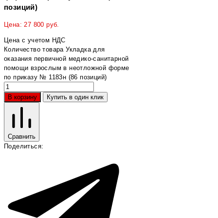
позиций)
Цена:
27 800
руб.
Цена с учетом НДС
Количество товара Укладка для
оказания первичной медико-санитарной
помощи взрослым в неотложной форме
по приказу № 1183н (86 позиций)
В корзину
Купить в один клик
Сравнить
Поделиться: