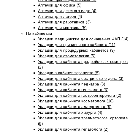
Аптечки для офиса (5)
Аптечки для детского сада (4)
Аптечка для лагеря (4)
Аптечки для работников (3)
Аптечки для магазина (5)
По кабинетам
Укладки медицинские для оснащения ФАП (14)
Укладки для прививочного кабинета (11)
Укладки для процедурных кабинетов (9)
Укладки для стоматологии (5)
Укладки для кабинета предрейсовых осмотров
(2)
Укладки в кабинет терапевта (5)
Укладки для кабинета сестринского дела (3)
Укладки для кабинета педиатра (3)
Укладки для кабинета гинеколога (3)
Укладка для кабинета гастроэнтеролога (2)
Укладки для кабинета косметолога (10)
Укладки для кабинета аллерголога (9)
Укладки для кабинета хирурга (4)
Укладки для кабинета травматолога, ортопеда
(9)
Укладки для кабинета гепатолога (2)