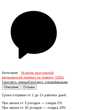
Категория :
Укладки неотложной
медицинской помощи по приказу 1183н
Смотреть приказ
Смотреть спецификацию
Описание
Отзывы
Сроки отправки от 1 до 2х рабочих дней.
При заказе от 5 укладок — скидка 5%
При заказе от 10 укладок — скидка 10%