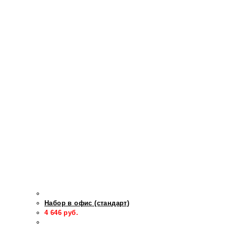
Набор в офис (стандарт)
4 646
руб.