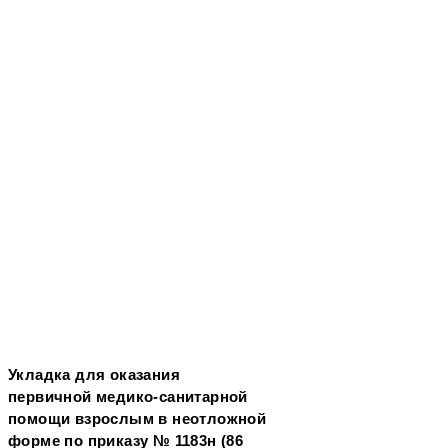
Укладка для оказания
первичной медико-санитарной
помощи взрослым в неотложной
форме по приказу № 1183н (86