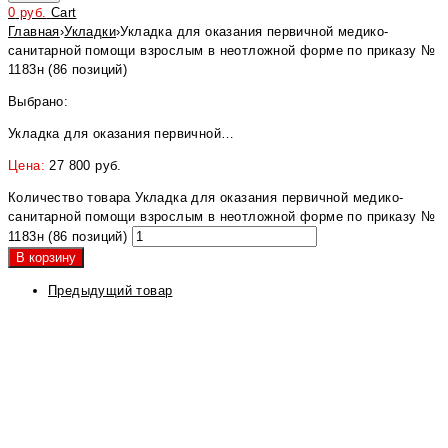
0
руб.
Cart
Главная
›
Укладки
›
Укладка для оказания первичной медико-
санитарной помощи взрослым в неотложной форме по приказу №
1183н (86 позиций)
Выбрано:
Укладка для оказания первичной…
Цена:
27 800
руб.
Количество товара Укладка для оказания первичной медико-
санитарной помощи взрослым в неотложной форме по приказу №
1183н (86 позиций)
В корзину
Предыдущий товар