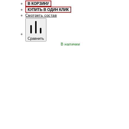
В КОРЗИНУ
КУПИТЬ В ОДИН КЛИК
Смотреть состав
Сравнить
В наличии