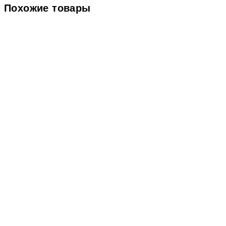
Похожие товары