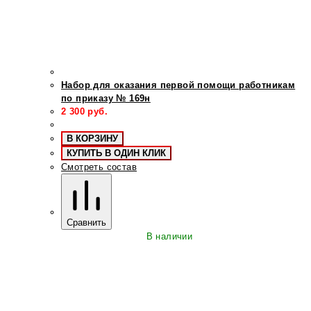
Набор для оказания первой помощи работникам
по приказу № 169н
2 300
руб.
В КОРЗИНУ
КУПИТЬ В ОДИН КЛИК
Смотреть состав
Сравнить
В наличии