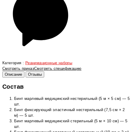
Категория :
Реанимационные наборы
Смотреть приказ
Смотреть спецификацию
Описание
Отзывы
Состав
Бинт марлевый медицинский нестерильный (5 м × 5 см) — 5
шт.
Бинт фиксирующий эластичный нестерильный (7,5 см × 2
м) — 5 шт.
Бинт марлевый медицинский стерильный (5 м × 10 см) — 5
шт.