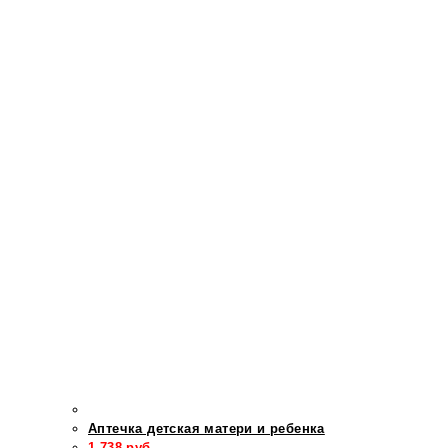
Аптечка детская матери и ребенка
1 738
руб.