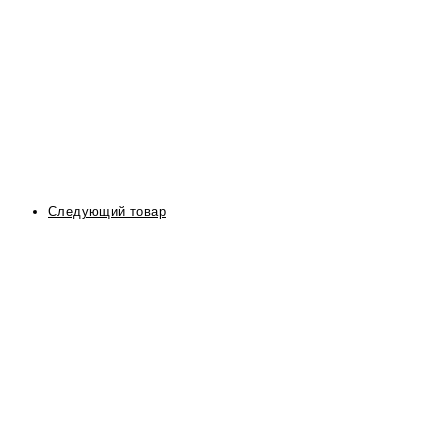
Следующий товар