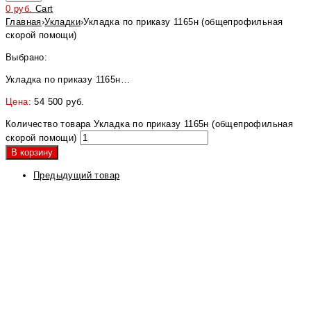
0
руб.
Cart
Главная
›
Укладки
›
Укладка по приказу 1165н (общепрофильная
скорой помощи)
Выбрано:
Укладка по приказу 1165н…
Цена:
54 500
руб.
Количество товара Укладка по приказу 1165н (общепрофильная
скорой помощи)
В корзину
Предыдущий товар