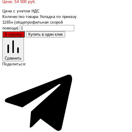
Цена:
54 500
руб.
Цена с учетом НДС
Количество товара Укладка по приказу
1165н (общепрофильная скорой
помощи)
В корзину
Купить в один клик
Сравнить
Поделиться: