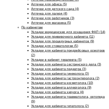
Аптечки для офиса (5)
Аптечки для детского сада (4)
Аптечка для лагеря (4)
Аптечки для работников (3)
Аптечки для магазина (5)
По кабинетам
Укладки медицинские для оснащения ФАП (14)
Укладки для прививочного кабинета (11)
Укладки для процедурных кабинетов (9)
Укладки для стоматологии (5)
Укладки для кабинета предрейсовых осмотров
(2)
Укладки в кабинет терапевта (5)
Укладки для кабинета сестринского дела (3)
Укладки для кабинета педиатра (3)
Укладки для кабинета гинеколога (3)
Укладка для кабинета гастроэнтеролога (2)
Укладки для кабинета косметолога (10)
Укладки для кабинета аллерголога (9)
Укладки для кабинета хирурга (4)
Укладки для кабинета травматолога, ортопеда
(9)
Укладки для кабинета гепатолога (2)