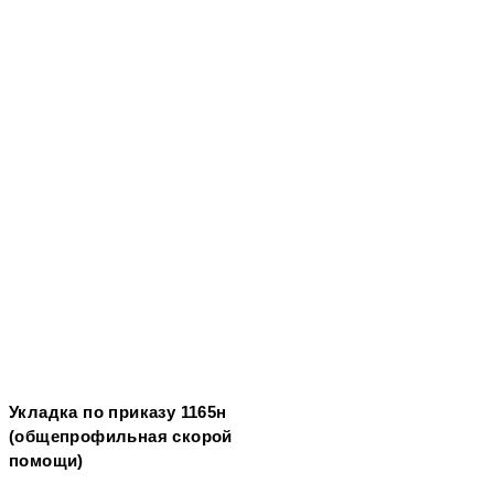
Укладка по приказу 1165н
(общепрофильная скорой
помощи)