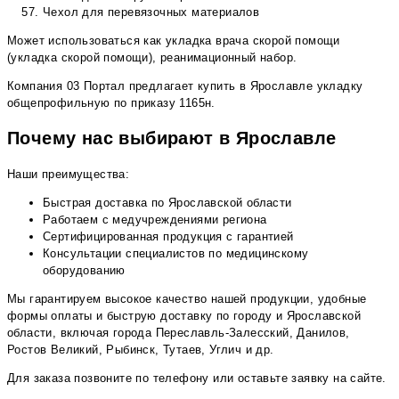
Чехол для перевязочных материалов
Может использоваться как укладка врача скорой помощи
(укладка скорой помощи), реанимационный набор.
Компания 03 Портал предлагает купить в Ярославле укладку
общепрофильную по приказу 1165н.
Почему нас выбирают в Ярославле
Наши преимущества:
Быстрая доставка по Ярославской области
Работаем с медучреждениями региона
Сертифицированная продукция с гарантией
Консультации специалистов по медицинскому
оборудованию
Мы гарантируем высокое качество нашей продукции, удобные
формы оплаты и быструю доставку по городу и Ярославской
области, включая города Переславль-Залесский, Данилов,
Ростов Великий, Рыбинск, Тутаев, Углич и др.
Для заказа позвоните по телефону или оставьте заявку на сайте.