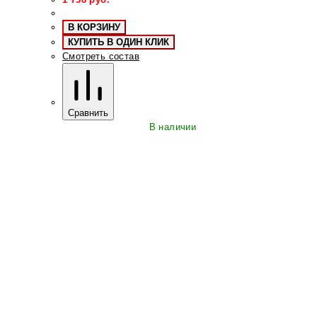
В КОРЗИНУ
КУПИТЬ В ОДИН КЛИК
Смотреть состав
Сравнить
В наличии