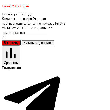
Цена:
23 500
руб.
Цена с учетом НДС
Количество товара Укладка
противопедикулезная по приказу № 342
УК-6П от 26.11.1998 г. (большая
комплектация)
В корзину
Купить в один клик
Сравнить
Поделиться: