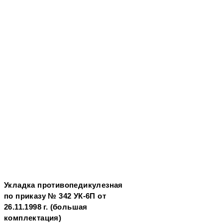
Укладка противопедикулезная
по приказу № 342 УК-6П от
26.11.1998 г. (большая
комплектация)