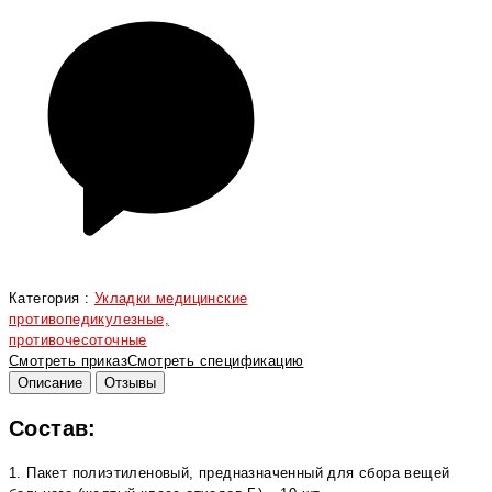
Категория :
Укладки медицинские
противопедикулезные,
противочесоточные
Смотреть приказ
Смотреть спецификацию
Описание
Отзывы
Состав:
1. Пакет полиэтиленовый, предназначенный для сбора вещей