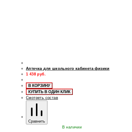
Аптечка для школьного кабинета физики
1 438
руб.
В КОРЗИНУ
КУПИТЬ В ОДИН КЛИК
Смотреть состав
Сравнить
В наличии