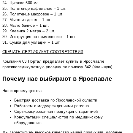
24. Цифокс 500 мл.
25. Полотенце вафельное – 1 шт.
26. Полотенце махровое – 1 шт.
27. Мыло из дегтя – 1 шт.
28. Мыло банное – 1 шт.
29. Клеенка 2 метра – 2 шт.
30. Инструкция по применению – 1 шт.
31. Сумка для укладки – 1 шт.
СКАЧАТЬ СЕРТИФИКАТ СООТВЕТСТВИЯ
Компания 03 Портал предлагает купить в Ярославле
противопедикулезную укладку по приказу 342 (большую).
Почему нас выбирают в Ярославле
Наши преимущества:
Быстрая доставка по Ярославской области
Работаем с медучреждениями региона
Сертифицированная продукция с гарантией
Консультации специалистов по медицинскому
оборудованию
Мы гарантируем высокое качество нашей продукции, удобные