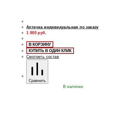
Аптечка индивидуальная по заказу
1 000
руб.
В КОРЗИНУ
КУПИТЬ В ОДИН КЛИК
Смотреть состав
Сравнить
В наличии