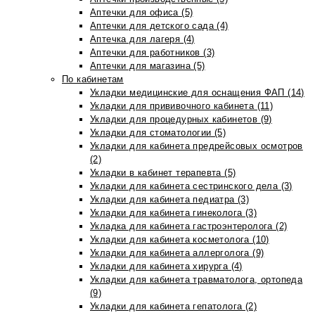
Аптечки для офиса (5)
Аптечки для детского сада (4)
Аптечка для лагеря (4)
Аптечки для работников (3)
Аптечки для магазина (5)
По кабинетам
Укладки медицинские для оснащения ФАП (14)
Укладки для прививочного кабинета (11)
Укладки для процедурных кабинетов (9)
Укладки для стоматологии (5)
Укладки для кабинета предрейсовых осмотров
(2)
Укладки в кабинет терапевта (5)
Укладки для кабинета сестринского дела (3)
Укладки для кабинета педиатра (3)
Укладки для кабинета гинеколога (3)
Укладка для кабинета гастроэнтеролога (2)
Укладки для кабинета косметолога (10)
Укладки для кабинета аллерголога (9)
Укладки для кабинета хирурга (4)
Укладки для кабинета травматолога, ортопеда
(9)
Укладки для кабинета гепатолога (2)