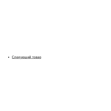
Следующий товар