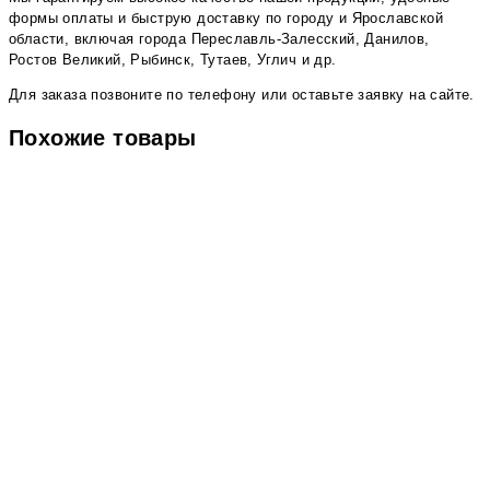
формы оплаты и быструю доставку по городу и Ярославской
области, включая города Переславль-Залесский, Данилов,
Ростов Великий, Рыбинск, Тутаев, Углич и др.
Для заказа позвоните по телефону или оставьте заявку на сайте.
Похожие товары