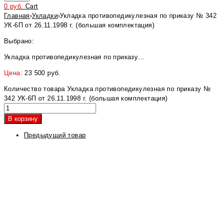
0
руб.
Cart
Главная
›
Укладки
›
Укладка противопедикулезная по приказу № 342
УК-6П от 26.11.1998 г. (большая комплектация)
Выбрано:
Укладка противопедикулезная по приказу…
Цена:
23 500
руб.
Количество товара Укладка противопедикулезная по приказу №
342 УК-6П от 26.11.1998 г. (большая комплектация)
В корзину
Предыдущий товар