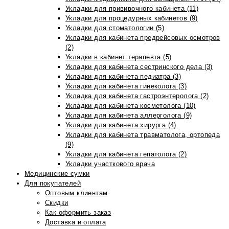
Укладки для прививочного кабинета (11)
Укладки для процедурных кабинетов (9)
Укладки для стоматологии (5)
Укладки для кабинета предрейсовых осмотров
(2)
Укладки в кабинет терапевта (5)
Укладки для кабинета сестринского дела (3)
Укладки для кабинета педиатра (3)
Укладки для кабинета гинеколога (3)
Укладка для кабинета гастроэнтеролога (2)
Укладки для кабинета косметолога (10)
Укладки для кабинета аллерголога (9)
Укладки для кабинета хирурга (4)
Укладки для кабинета травматолога, ортопеда
(9)
Укладки для кабинета гепатолога (2)
Укладки участкового врача
Медицинские сумки
Для покупателей
Оптовым клиентам
Скидки
Как оформить заказ
Доставка и оплата